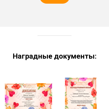
Наградные документы: