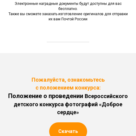
Электронные наградные документы будут доступны для вас
бесплатно.
Также вы cможете заказать изготовление оригиналов для отправки
их вам Почтой России
Пожалуйста, ознакомьтесь
с положением конкурса:
Положение о проведении
Всероссийского
детского конкурса фотографий «Доброе
сердце»
Скачать