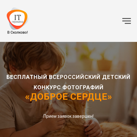
БЕСПЛАТНЫЙ ВСЕРОССИЙСКИЙ ДЕТСКИЙ
КОНКУРС ФОТОГРАФИЙ
«ДОБРОЕ СЕРДЦЕ»
Прием заявок завершен!