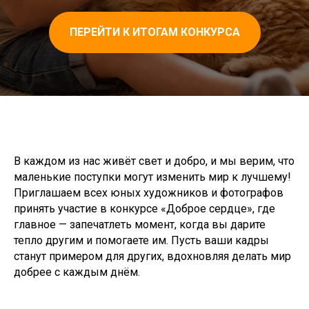
ПЕРЕЙТИ К ИТОГАМ КОНКУРСА
В каждом из нас живёт свет и добро, и мы верим, что
маленькие поступки могут изменить мир к лучшему!
Приглашаем всех юных художников и фотографов
принять участие в конкурсе «Доброе сердце», где
главное — запечатлеть момент, когда вы дарите
тепло другим и помогаете им. Пусть ваши кадры
станут примером для других, вдохновляя делать мир
добрее с каждым днём.