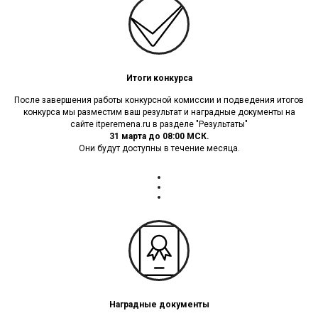
Итоги конкурса
После завершения работы конкурсной комиссии и подведения итогов
конкурса мы разместим ваш результат и наградные документы на
сайте itperemena.ru в разделе "Результаты"
31 марта до 08:00 МСК.
Они будут доступны в течение месяца.
Наградные документы