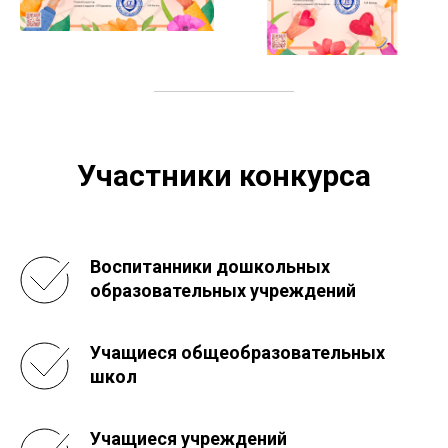
Участники конкурса
Воспитанники дошкольных
образовательных учреждений
Учащиеся общеобразовательных
школ
Учащиеся учреждений