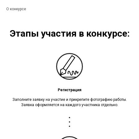
О конкурсе
Этапы участия в конкурсе:
Регистрация
Заполните заявку на участие и прикрепите фотографию работы.
Заявка оформляется на каждого участника отдельно.