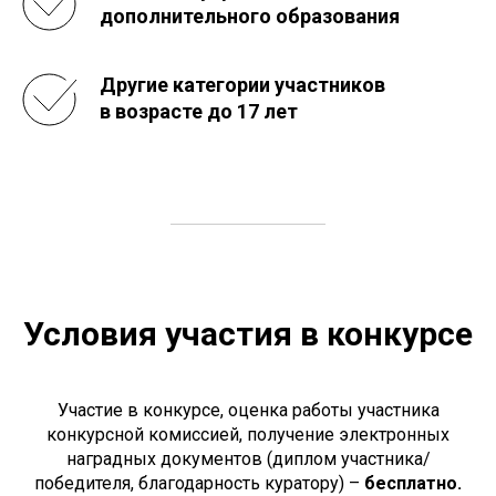
дополнительного образования
Другие категории участников
в возрасте до 17 лет
Условия участия в конкурсе
Участие в конкурсе, оценка работы участника
конкурсной комиссией, получение электронных
наградных документов (диплом участника/
победителя, благодарность куратору) –
бесплатно.