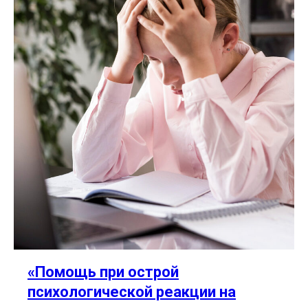
«
Помощь при острой
психологической реакции на