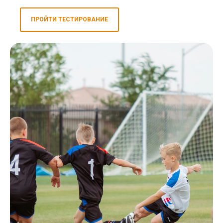
ПРОЙТИ ТЕСТИРОВАНИЕ