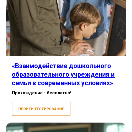
«Взаимодействие дошкольного
образовательного учреждения и
семьи в современных условиях»
Прохождение - бесплатно!
ПРОЙТИ ТЕСТИРОВАНИЕ