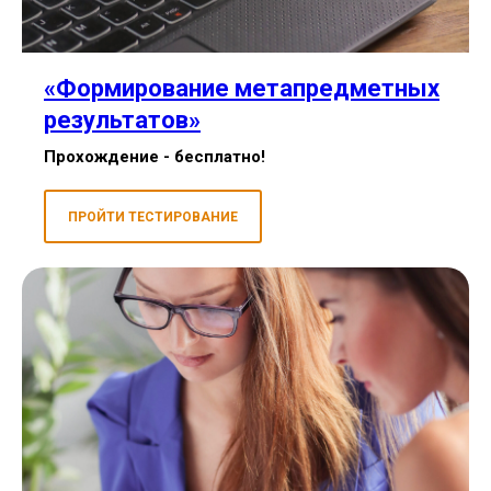
«
Формирование метапредметных
результатов
»
Прохождение - бесплатно!
ПРОЙТИ ТЕСТИРОВАНИЕ