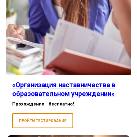
«Организация наставничества в
образовательном учреждении»
Прохождение - бесплатно!
ПРОЙТИ ТЕСТИРОВАНИЕ