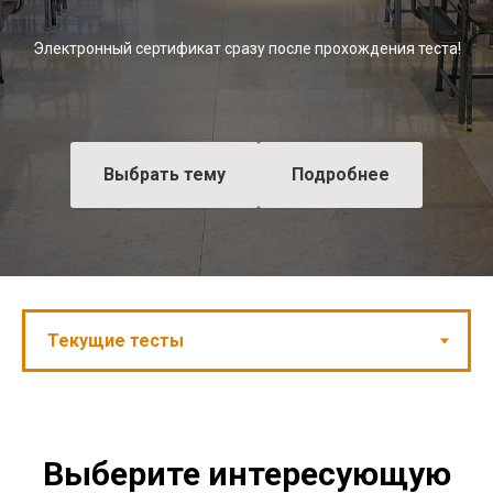
Электронный сертификат сразу после прохождения теста!
Выбрать тему
Подробнее
Выберите интересующую