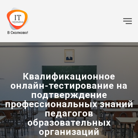
Квалификационное
онлайн-тестирование на
подтверждение
профессиональных знаний
педагогов
образовательных
организаций