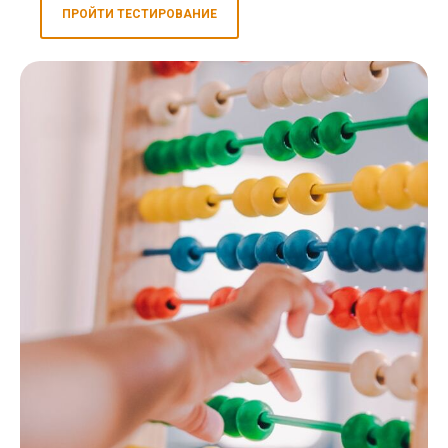
ПРОЙТИ ТЕСТИРОВАНИЕ