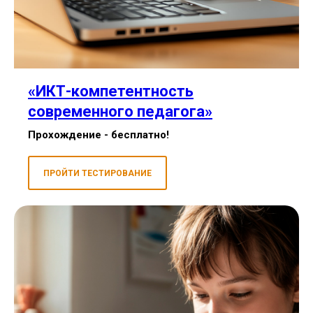
«
ИКТ-компетентность
современного педагога
»
Прохождение - бесплатно!
ПРОЙТИ ТЕСТИРОВАНИЕ