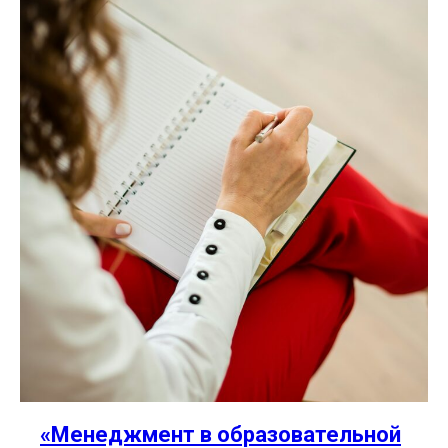
«Менеджмент в образовательной