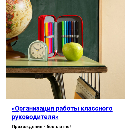
«Организация работы классного
руководителя»
Прохождение - бесплатно!