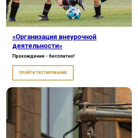
«Организация внеурочной
деятельности»
Прохождение - бесплатно!
ПРОЙТИ ТЕСТИРОВАНИЕ