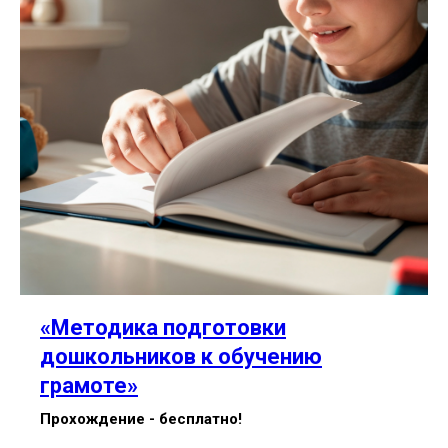
«Методика подготовки
дошкольников к обучению
грамоте»
Прохождение - бесплатно!