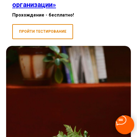
организации»
Прохождение - бесплатно!
ПРОЙТИ ТЕСТИРОВАНИЕ