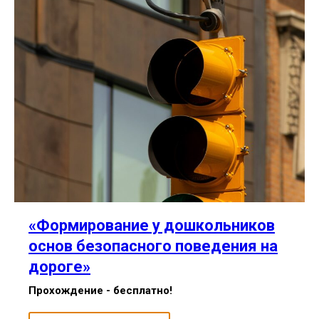
«Формирование у дошкольников
основ безопасного поведения на
дороге»
Прохождение - бесплатно!