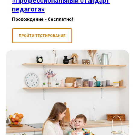
«Профессиональный стандарт
педагога»
Прохождение - бесплатно!
ПРОЙТИ ТЕСТИРОВАНИЕ