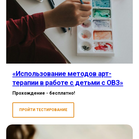
«Использование методов арт-
терапии в работе с детьми с ОВЗ»
Прохождение - бесплатно!
ПРОЙТИ ТЕСТИРОВАНИЕ