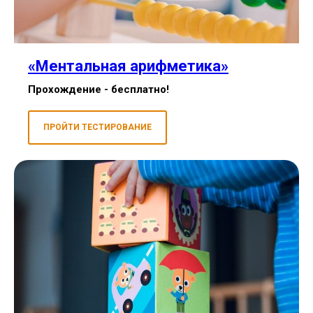
«Ментальная арифметика»
Прохождение - бесплатно!
ПРОЙТИ ТЕСТИРОВАНИЕ