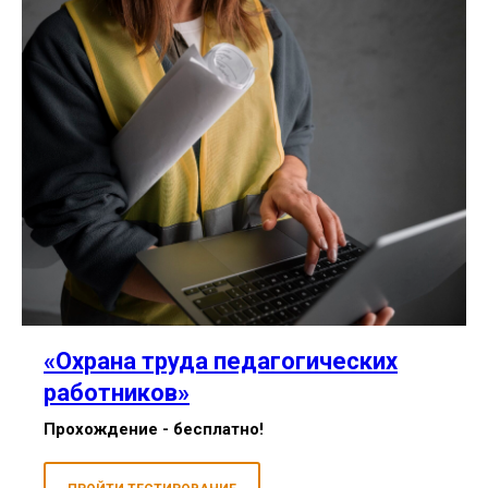
«Охрана труда педагогических
работников»
Прохождение - бесплатно!