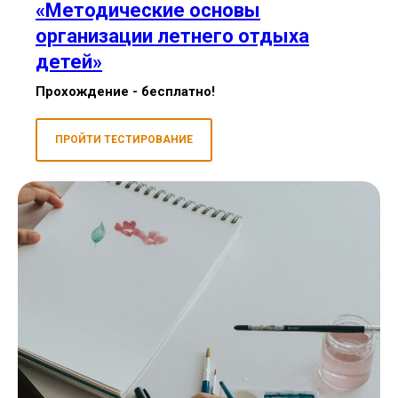
«Методические основы
организации летнего отдыха
детей»
Прохождение - бесплатно!
ПРОЙТИ ТЕСТИРОВАНИЕ