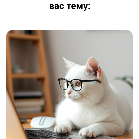
вас тему: