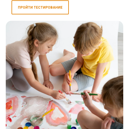
ПРОЙТИ ТЕСТИРОВАНИЕ