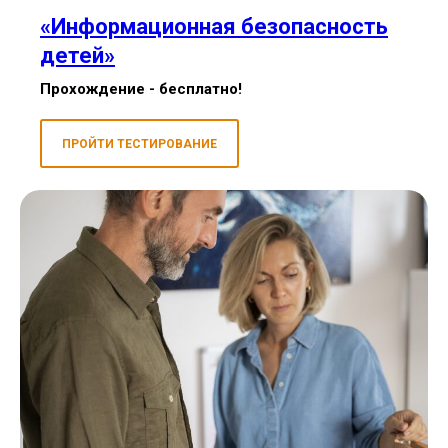
«Информационная безопасность
детей»
Прохождение - бесплатно!
ПРОЙТИ ТЕСТИРОВАНИЕ