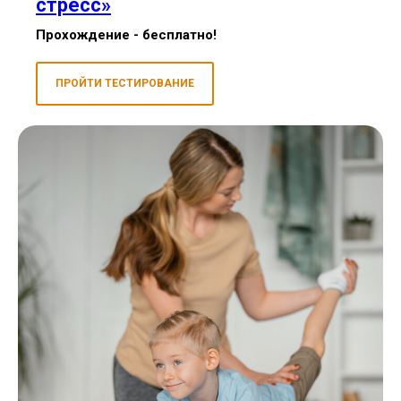
стресс
»
Прохождение - бесплатно!
ПРОЙТИ ТЕСТИРОВАНИЕ