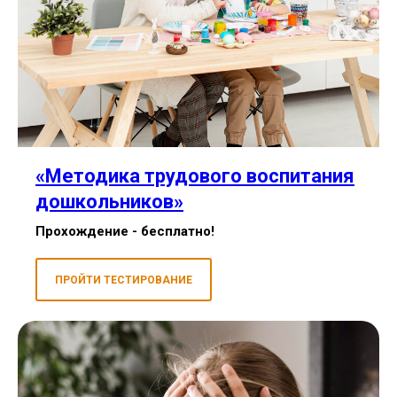
«Методика трудового воспитания
дошкольников»
Прохождение - бесплатно!
ПРОЙТИ ТЕСТИРОВАНИЕ