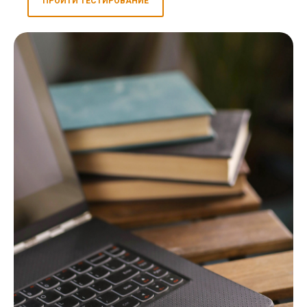
ПРОЙТИ ТЕСТИРОВАНИЕ