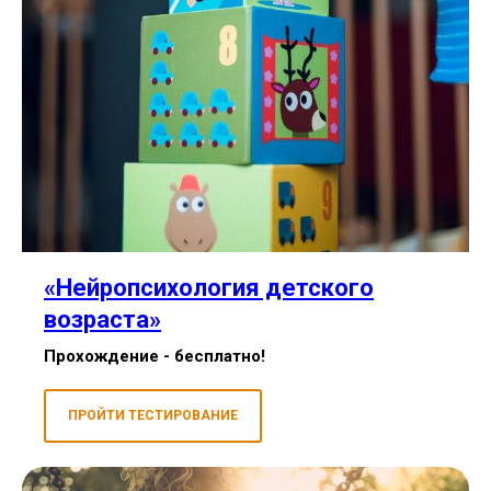
«Нейропсихология детского
возраста»
Прохождение - бесплатно!
ПРОЙТИ ТЕСТИРОВАНИЕ