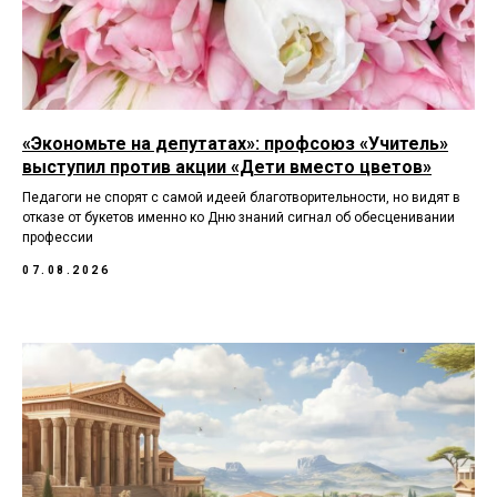
«Экономьте на депутатах»: профсоюз «Учитель»
выступил против акции «Дети вместо цветов»
Педагоги не спорят с самой идеей благотворительности, но видят в
отказе от букетов именно ко Дню знаний сигнал об обесценивании
профессии
07.08.2026