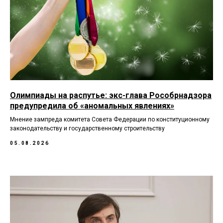
Олимпиады на распутье: экс-глава Рособрнадзора
предупредила об «аномальных явлениях»
Мнение зампреда комитета Совета Федерации по конституционному
законодательству и государственному строительству
05.08.2026