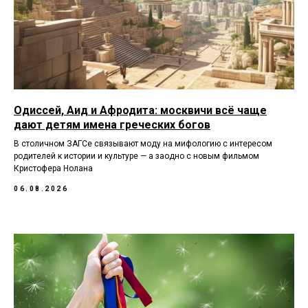
Одиссей, Аид и Афродита: москвичи всё чаще
дают детям имена греческих богов
В столичном ЗАГСе связывают моду на мифологию с интересом
родителей к истории и культуре — а заодно с новым фильмом
Кристофера Нолана
06.08.2026