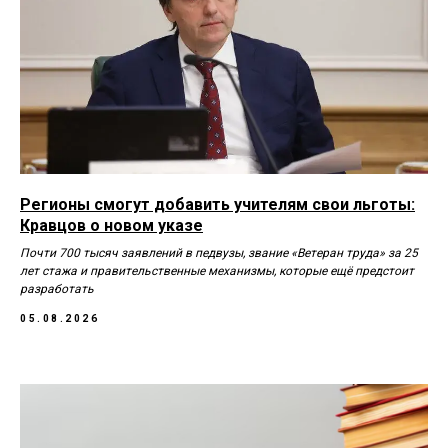
Регионы смогут добавить учителям свои льготы:
Кравцов о новом указе
Почти 700 тысяч заявлений в педвузы, звание «Ветеран труда» за 25
лет стажа и правительственные механизмы, которые ещё предстоит
разработать
05.08.2026