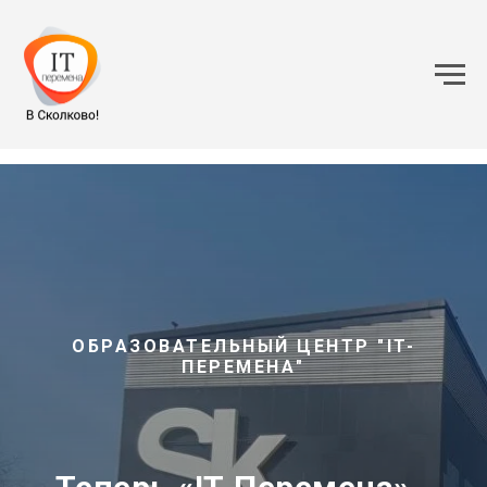
ОБРАЗОВАТЕЛЬНЫЙ ЦЕНТР "IT-
ПЕРЕМЕНА"