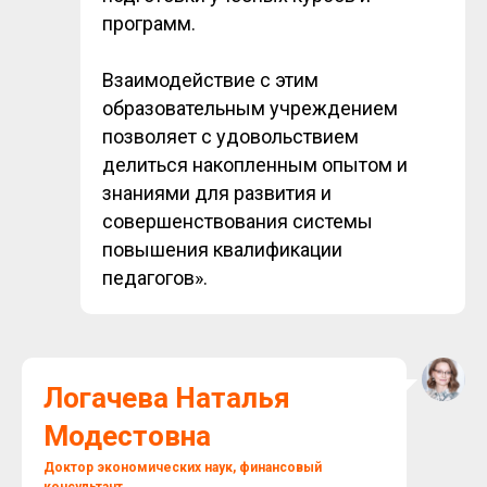
программ.
Взаимодействие с этим
образовательным учреждением
позволяет с удовольствием
делиться накопленным опытом и
знаниями для развития и
совершенствования системы
повышения квалификации
педагогов».
Логачева Наталья
Модестовна
Доктор экономических наук, финансовый
консультант,