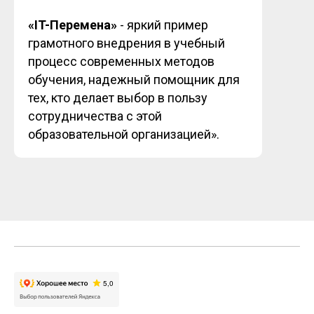
«IT-Перемена»
- яркий пример
грамотного внедрения в учебный
процесс современных методов
обучения, надежный помощник для
тех, кто делает выбор в пользу
сотрудничества с этой
образовательной организацией».