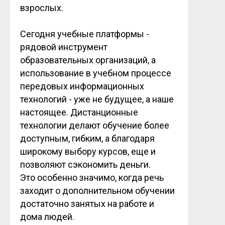
взрослых.
Сегодня учебные платформы -
рядовой инструмент
образовательных организаций, а
использование в учебном процессе
передовых информационных
технологий - уже не будущее, а наше
настоящее. Дистанционные
технологии делают обучение более
доступным, гибким, а благодаря
широкому выбору курсов, еще и
позволяют сэкономить деньги.
Это особенно значимо, когда речь
заходит о дополнительном обучении
достаточно занятых на работе и
дома людей.