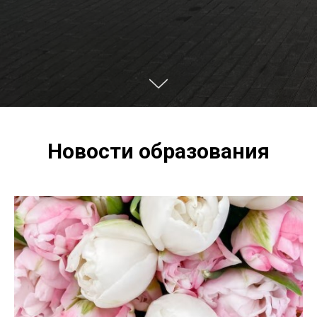
Новости образования