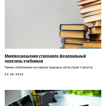
Минпросвещения утвердило федеральный
перечень учебников
Приказ опубликован на портале правовых актов утром 3 августа
04.08.2026