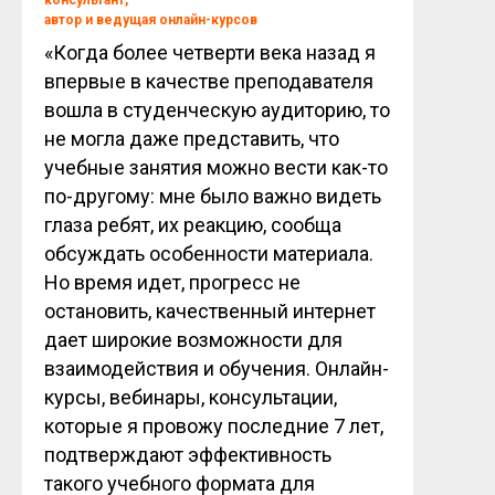
автор и ведущая онлайн-курсов
«Когда более четверти века назад я
впервые в качестве преподавателя
вошла в студенческую аудиторию, то
не могла даже представить, что
учебные занятия можно вести как-то
по-другому: мне было важно видеть
глаза ребят, их реакцию, сообща
обсуждать особенности материала.
Но время идет, прогресс не
остановить, качественный интернет
дает широкие возможности для
взаимодействия и обучения. Онлайн-
курсы, вебинары, консультации,
которые я провожу последние 7 лет,
подтверждают эффективность
такого учебного формата для