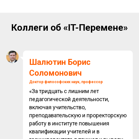
Коллеги об «IT-Перемене»
Шалютин Борис
Соломонович
Доктор философских наук, профессор
«За тридцать с лишним лет
педагогической деятельности,
включая учительство,
преподавательскую и проректорскую
работу в институте повышения
квалификации учителей и в