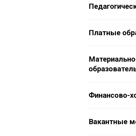
Педагогическ
Платные обр
Материально-
образователь
Финансово-х
Вакантные м