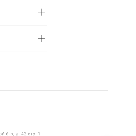
б-р, д. 42 стр. 1