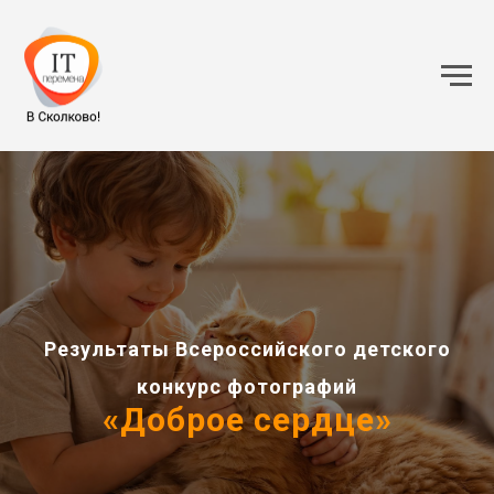
Результаты Всероссийского детского
конкурс фотографий
«Доброе сердце»