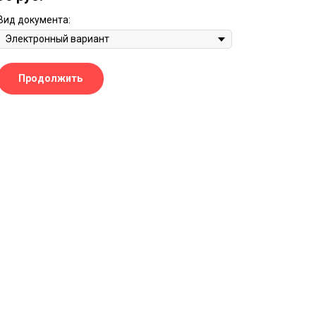
Вид документа:
Продолжить