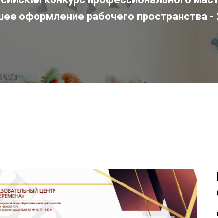
ее оформление рабочего пространства -