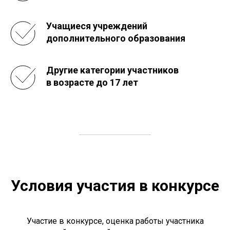
Учащиеся учреждений
дополнительного образования
Другие категории участников
в возрасте до 17 лет
Условия участия в конкурсе
Участие в конкурсе, оценка работы участника