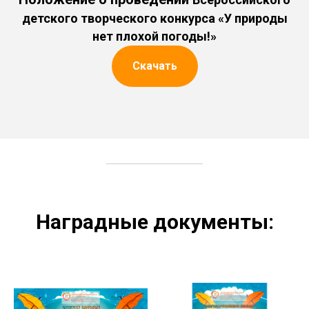
детского творческого конкурса «У природы
нет плохой погоды!»
Скачать
Наградные документы: