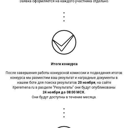
Заявка оформляется на каждого участника отдельно.
Итоги конкурса
После завершения работы конкурсной комиссии и подведения итогов
конкурса мы разместим ваш результат и наградные документы в
нашем боте для поиска результатов
20 ноября
, на сайте
itperemena.ru в разделе "Результаты" они будут опубликованы
24 ноября до 08:00 МСК.
Они будут доступны в течение месяца.