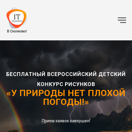
БЕСПЛАТНЫЙ ВСЕРОССИЙСКИЙ ДЕТСКИЙ
КОНКУРС РИСУНКОВ
«У ПРИРОДЫ НЕТ ПЛОХОЙ
ПОГОДЫ!»
Прием заявок завершен!