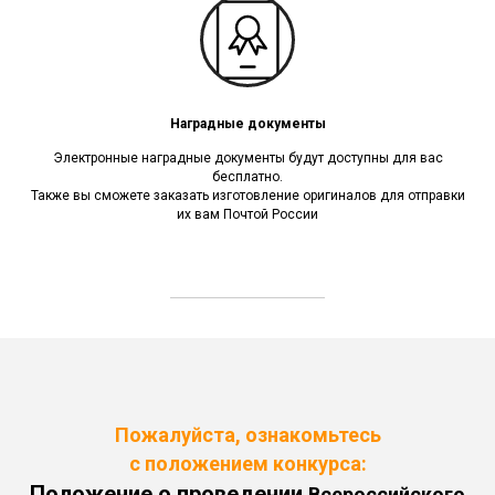
Наградные документы
Электронные наградные документы будут доступны для вас
бесплатно.
Также вы cможете заказать изготовление оригиналов для отправки
их вам Почтой России
Пожалуйста, ознакомьтесь
с положением конкурса:
Положение о проведении
Всероссийского