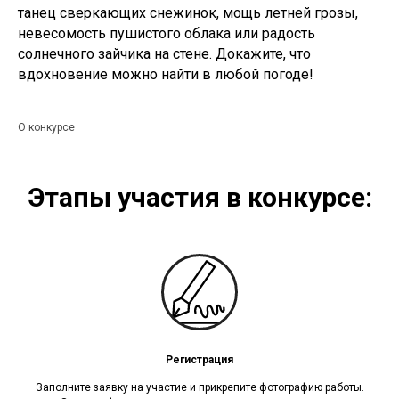
танец сверкающих снежинок, мощь летней грозы,
невесомость пушистого облака или радость
солнечного зайчика на стене. Докажите, что
вдохновение можно найти в любой погоде!
О конкурсе
Этапы участия в конкурсе:
Регистрация
Заполните заявку на участие и прикрепите фотографию работы.