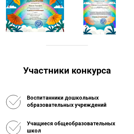
Участники конкурса
Воспитанники дошкольных
образовательных учреждений
Учащиеся общеобразовательных
школ