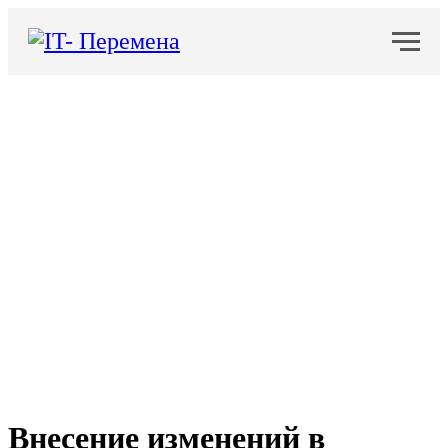
Внесение изменений в