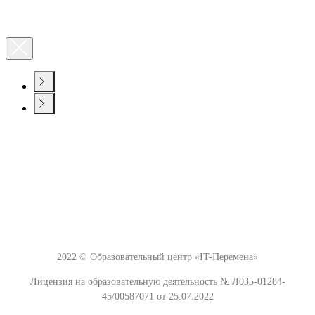
2022 © Образовательный центр «IT-Перемена»
Лицензия на образовательную деятельность № Л035-01284-
45/00587071 от 25.07.2022