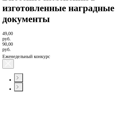
изготовленные наградные
документы
49,00
руб.
90,00
руб.
Еженедельный конкурс