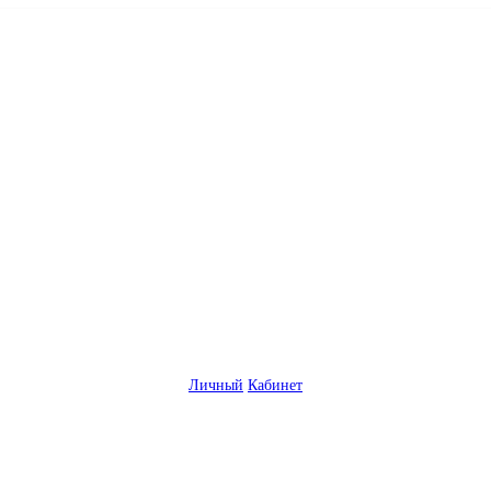
Личный
Кабинет