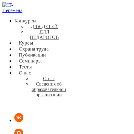
Конкурсы
ДЛЯ ДЕТЕЙ
ДЛЯ
ПЕДАГОГОВ
Курсы
Охрана труда
Публикации
Семинары
Тесты
О нас
О нас
Сведения об
образовательной
организации