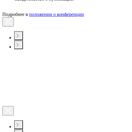
Подробнее в
положении о конференции