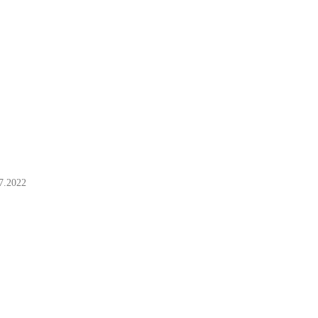
7.2022