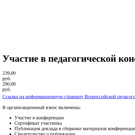
Участие в педагогической ко
239,00
руб.
290,00
руб.
Ссылка на информационную страницу Всероссийской педагог
В организационный взнос включены:
Участие в конференции
Сертификат участника
Публикация доклада в сборнике материалов конференци
Свидетельство о публикации