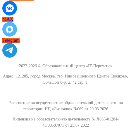
MAX
Telegram
2022-2026 © Образовательный центр «IT-Перемена»
Адрес: 121205, город Москва, тер. Инновационного Центра Сколково,
Большой б-р, д. 42 стр. 1
Разрешение на осуществление образовательной деятельности на
территории ИЦ «Сколково» №069 от 20.03.2026
Лицензия на образовательную деятельность № Л035-01284-
45/00587071 от 25.07.2022