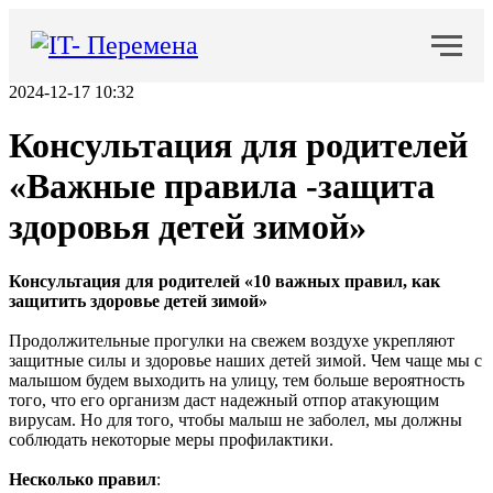
2024-12-17 10:32
Консультация для родителей
«Важные правила -защита
здоровья детей зимой»
Консультация для родителей «10 важных правил, как
защитить здоровье детей зимой»
Продолжительные прогулки на свежем воздухе укрепляют
защитные силы и здоровье наших детей зимой. Чем чаще мы с
малышом будем выходить на улицу, тем больше вероятность
того, что его организм даст надежный отпор атакующим
вирусам. Но для того, чтобы малыш не заболел, мы должны
соблюдать некоторые меры профилактики.
Несколько правил
: