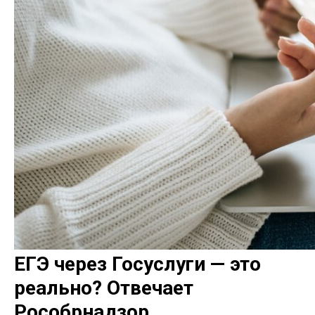
ЕГЭ через Госуслуги — это
реально? Отвечает
Рособрнадзор