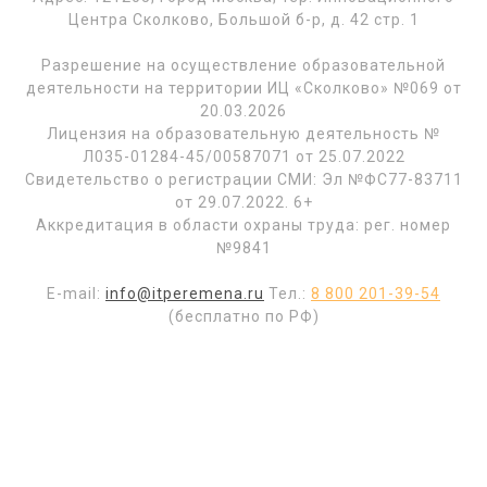
Центра Сколково, Большой б-р, д. 42 стр. 1
Разрешение на осуществление образовательной
деятельности на территории ИЦ «Сколково» №069 от
20.03.2026
Лицензия на образовательную деятельность №
Л035-01284-45/00587071 от 25.07.2022
Свидетельство о регистрации СМИ: Эл №ФС77-83711
от 29.07.2022. 6+
Аккредитация в области охраны труда: рег. номер
№9841
E-mail:
info@itperemena.ru
Тел.:
8 800 201-39-54
(бесплатно по РФ)