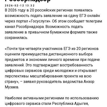
2026-02-12 13:32
В 2026 году в 20 российских регионах появилась
возможность подать заявление на сдачу ЕГЭ онлайн
через портал «Госуслуги». Об этом сообщает телеграм
канал Рособрнадзора. Возможность подать
заявление в привычном бумажном формате также
сохранилась.
«Почти три четверти участников ЕГЭ из 20 регионов
оценили преимущества дистанционного выбора
предметов и экономии личного времени при подаче
заявлений. Это подтверждает востребованность
цифровых сервисов среди молодежи и открывает
перспективы масштабирования проекта на всю
страну», – заявил руководитель ведомства Анзор
Музаев.
Наиболее активными регионами по использованию
цифрового сервиса стали Республика Адыгея,