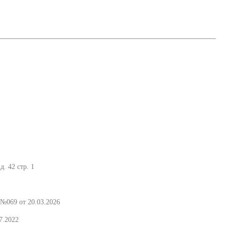
. 42 стр. 1
№069 от 20.03.2026
7.2022