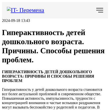
2024-09-18 13:43
Гиперактивность детей
дошкольного возраста.
Причины. Способы решения
проблем.
ГИПЕРАКТИВНОСТЬ ДЕТЕЙ ДОШКОЛЬНОГО
ВОЗРАСТА: ПРИЧИНЫ И СПОСОБЫ РЕШЕНИЯ
ПРОБЛЕМ
Гиперактивность у детей дошкольного возраста становится
все более актуальной проблемой в современном обществе.
Повышенная активность, импульсивность, трудности с
концентрацией внимания и частые вспышки раздражения
могут вызывать беспокойство у родителей и педагогов. В