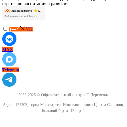
стратегию воспитания и развития.
VK
MAX
Telegram
2022-2026 © Образовательный центр «IT-Перемена»
Адрес: 121205, город Москва, тер. Инновационного Центра Сколково,
Большой б-р, д. 42 стр. 1