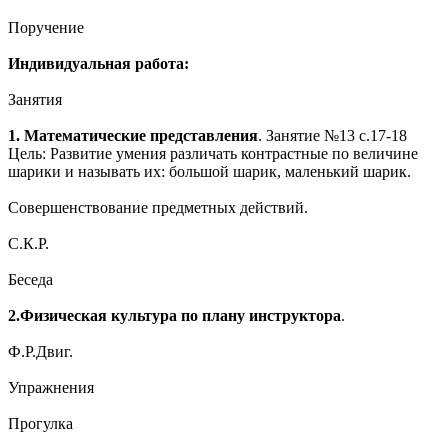
Поручение
Индивидуальная работа:
Занятия
1. Математические представления
. Занятие №13 с.17-18
Цель: Развитие умения различать контрастные по величине
шарики и называть их: большой шарик, маленький шарик.
Совершенствование предметных действий.
С.К.Р.
Беседа
2.Физическая культура по плану инструктора
.
Ф.Р.Двиг.
Упражнения
Прогулка