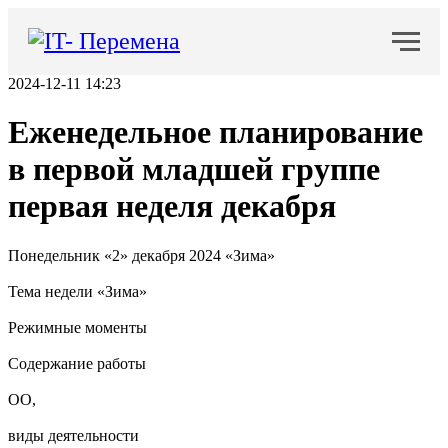
2024-12-11 14:23
Еженедельное планирование
в первой младшей группе
первая неделя декабря
Понедельник «2» декабря 2024 «Зима»
Тема недели «Зима»
Режимные моменты
Содержание работы
ОО,
виды деятельности