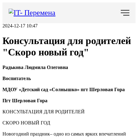
2024-12-17 10:47
Консультация для родителей
"Скоро новый год"
Радькова Людмила Олеговна
Воспитатель
МДОУ «Детский сад «Солнышко» пгт Шерловая Гора
Пгт Шерловая Гора
КОНСУЛЬТАЦИЯ ДЛЯ РОДИТЕЛЕЙ
СКОРО НОВЫЙ ГОД
Новогодний праздник– одно из самых ярких впечатлений