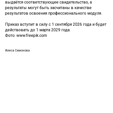
выдаётся соответствующее свидетельство, а
результаты могут быть засчитаны в качестве
результатов освоения профессионального модуля.
Приказ вступит в силу с 1 сентября 2026 года и будет
действовать до 1 марта 2029 года.
Фото: www.freepik.com
Алиса Симонова