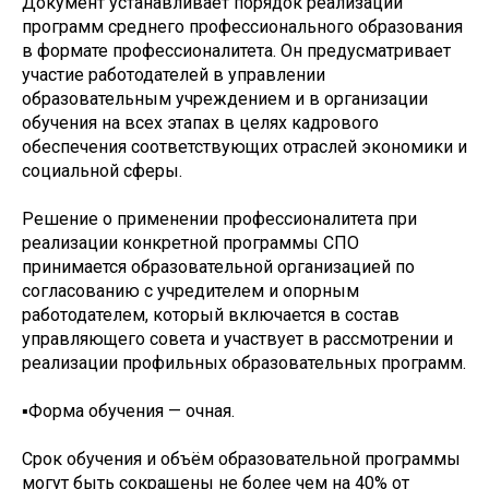
Документ устанавливает порядок реализации
программ среднего профессионального образования
в формате профессионалитета. Он предусматривает
участие работодателей в управлении
образовательным учреждением и в организации
обучения на всех этапах в целях кадрового
обеспечения соответствующих отраслей экономики и
социальной сферы.
Решение о применении профессионалитета при
реализации конкретной программы СПО
принимается образовательной организацией по
согласованию с учредителем и опорным
работодателем, который включается в состав
управляющего совета и участвует в рассмотрении и
реализации профильных образовательных программ.
▪️Форма обучения — очная.
Срок обучения и объём образовательной программы
могут быть сокращены не более чем на 40% от