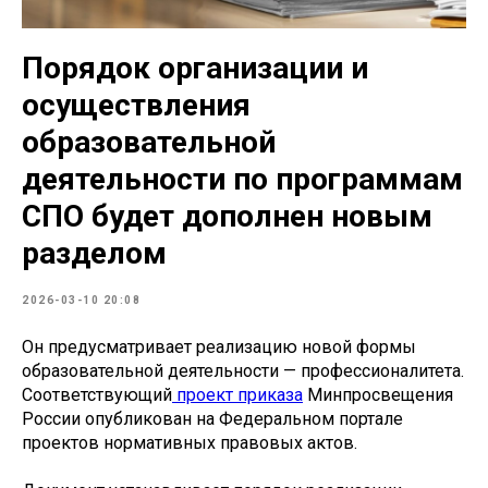
Порядок организации и
осуществления
образовательной
деятельности по программам
СПО будет дополнен новым
разделом
2026-03-10 20:08
Он предусматривает реализацию новой формы
образовательной деятельности — профессионалитета.
Соответствующий
проект приказа
Минпросвещения
России опубликован на Федеральном портале
проектов нормативных правовых актов.