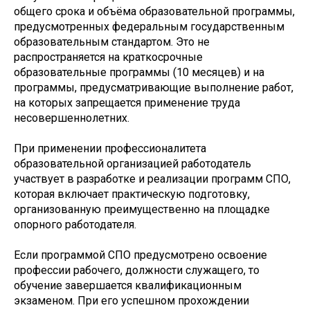
общего срока и объёма образовательной программы,
предусмотренных федеральным государственным
образовательным стандартом. Это не
распространяется на краткосрочные
образовательные программы (10 месяцев) и на
программы, предусматривающие выполнение работ,
на которых запрещается применение труда
несовершеннолетних.
При применении профессионалитета
образовательной организацией работодатель
участвует в разработке и реализации программ СПО,
которая включает практическую подготовку,
организованную преимущественно на площадке
опорного работодателя.
Если программой СПО предусмотрено освоение
профессии рабочего, должности служащего, то
обучение завершается квалификационным
экзаменом. При его успешном прохождении