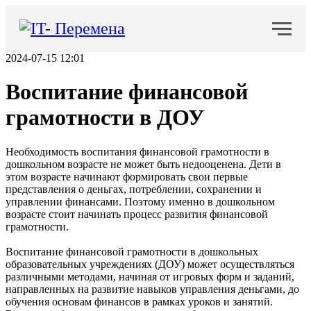
2024-07-15 12:01
Воспитание финансовой
грамотности в ДОУ
Необходимость воспитания финансовой грамотности в
дошкольном возрасте не может быть недооценена. Дети в
этом возрасте начинают формировать свои первые
представления о деньгах, потреблении, сохранении и
управлении финансами. Поэтому именно в дошкольном
возрасте стоит начинать процесс развития финансовой
грамотности.
Воспитание финансовой грамотности в дошкольных
образовательных учреждениях (ДОУ) может осуществляться
различными методами, начиная от игровых форм и заданий,
направленных на развитие навыков управления деньгами, до
обучения основам финансов в рамках уроков и занятий.