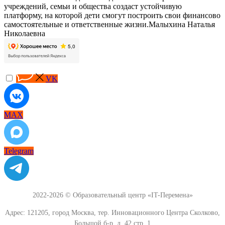
учреждений, семьи и общества создаст устойчивую
платформу, на которой дети смогут построить свои финансово
самостоятельные и ответственные жизни.Малыхина Наталья
Николаевна
VK
MAX
Telegram
2022-2026 © Образовательный центр «IT-Перемена»
Адрес: 121205, город Москва, тер. Инновационного Центра Сколково,
Большой б-р, д. 42 стр. 1