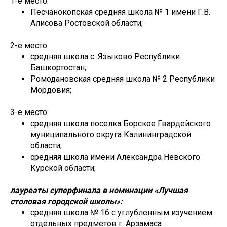
1-е место:
Песчанокопская средняя школа № 1 имени Г.В.
Алисова Ростовской области;
2-е место:
средняя школа с. Языково Республики
Башкортостан;
Ромодановская средняя школа № 2 Республики
Мордовия;
3-е место:
средняя школа поселка Борское Гвардейского
муниципального округа Калининградской
области;
средняя школа имени Александра Невского
Курской области;
лауреаты суперфинала в номинации «Лучшая
столовая городской школы»:
средняя школа № 16 с углубленным изучением
отдельных предметов г. Арзамаса