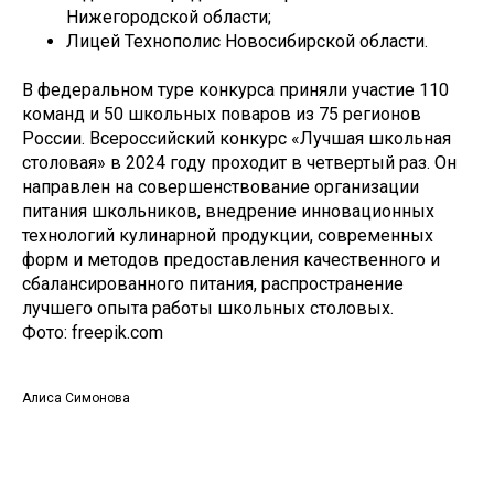
Нижегородской области;
Лицей Технополис Новосибирской области.
В федеральном туре конкурса приняли участие 110
команд и 50 школьных поваров из 75 регионов
России. Всероссийский конкурс «Лучшая школьная
столовая» в 2024 году проходит в четвертый раз. Он
направлен на совершенствование организации
питания школьников, внедрение инновационных
технологий кулинарной продукции, современных
форм и методов предоставления качественного и
сбалансированного питания, распространение
лучшего опыта работы школьных столовых.
Фото: freepik.com
Алиса Симонова