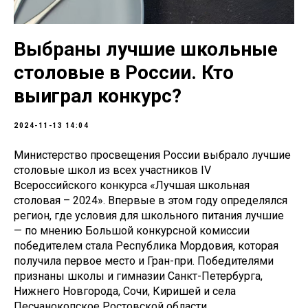
Выбраны лучшие школьные
столовые в России. Кто
выиграл конкурс?
2024-11-13 14:04
Министерство просвещения России выбрало лучшие
столовые школ из всех участников IV
Всероссийского конкурса «Лучшая школьная
столовая – 2024». Впервые в этом году определялся
регион, где условия для школьного питания лучшие
— по мнению Большой конкурсной комиссии
победителем стала Республика Мордовия, которая
получила первое место и Гран-при. Победителями
признаны школы и гимназии Санкт-Петербурга,
Нижнего Новгорода, Сочи, Киришей и села
Песчанокопское Ростовской области.