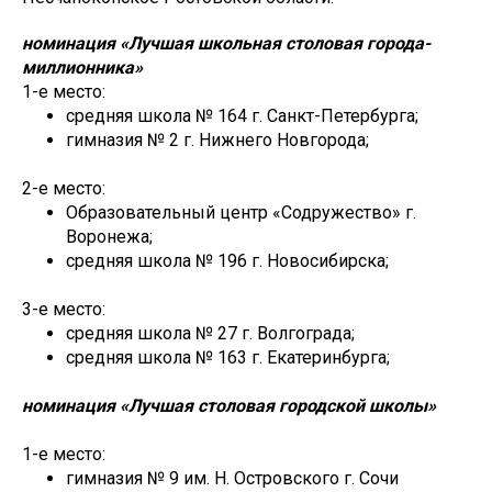
номинация «Лучшая школьная столовая города-
миллионника»
1-е место:
средняя школа № 164 г. Санкт-Петербурга;
гимназия № 2 г. Нижнего Новгорода;
2-е место:
Образовательный центр «Содружество» г.
Воронежа;
средняя школа № 196 г. Новосибирска;
3-е место:
средняя школа № 27 г. Волгограда;
средняя школа № 163 г. Екатеринбурга;
номинация «Лучшая столовая городской школы»
1-е место:
гимназия № 9 им. Н. Островского г. Сочи