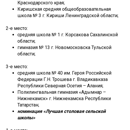
Краснодарского края;
Киришская средняя общеобразовательная
школа № 3 г. Кириши Ленинградской области;
2-е место:
средняя школа № 1 г. Корсакова Сахалинской
области;
гимназия № 13 г. Новомосковска Тульской
области;
3-е место:
средняя школа № 40 им. Героя Российской
Федерации Г.Н. Трошева г. Владикавказа
Республики Северная Осетия – Алания;
Полилингвальная гимназия «Адымнар –
Нижнекамск» г. Нижнекамска Республики
Татарстан;
номинация «Лучшая столовая сельской
школы»