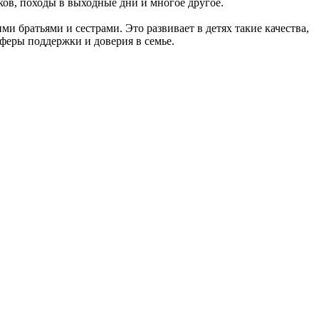
ов, походы в выходные дни и многое другое.
и братьями и сестрами. Это развивает в детях такие качества,
сферы поддержки и доверия в семье.