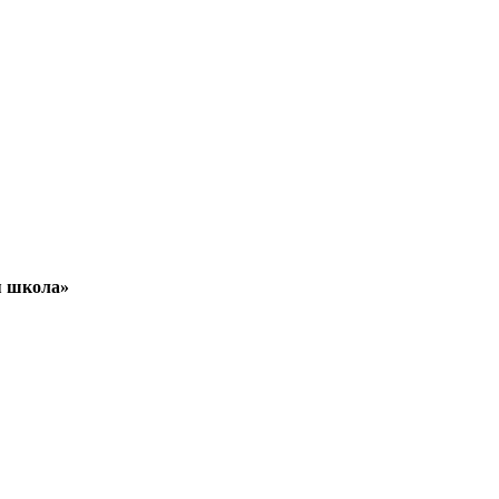
я школа»