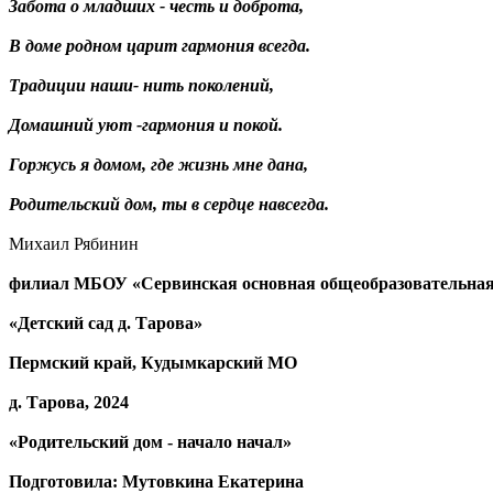
Забота о младших - честь и доброта,
В доме родном царит гармония всегда.
Традиции наши- нить поколений,
Домашний уют -гармония и покой.
Горжусь я домом, где жизнь мне дана,
Родительский дом, ты в сердце навсегда.
Михаил Рябинин
филиал МБОУ «Сервинская основная общеобразовательна
«Детский сад д. Тарова»
Пермский край, Кудымкарский МО
д. Тарова, 2024
«Родительский дом - начало начал»
Подготовила: Мутовкина Екатерина