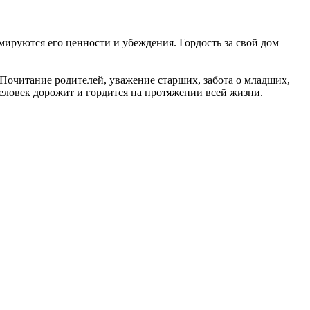
мируются его ценности и убеждения. Гордость за свой дом
 Почитание родителей, уважение старших, забота о младших,
еловек дорожит и гордится на протяжении всей жизни.