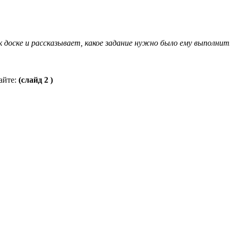
 доске и рассказывает, какое задание нужно было ему выполнит
айте:
(слайд 2 )