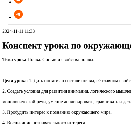
2024-11-11 11:33
Конспект урока по окружающе
Тема урока
:Почва. Состав и свойства почвы.
Цели урока
: 1. Дать понятия о составе почвы, её главном свой
2. Создать условия для развития внимания, логического мышле
монологической речи, умение анализировать, сравнивать и дел
3. Пробудить интерес к познанию окружающего мира.
4. Воспитание познавательного интереса.