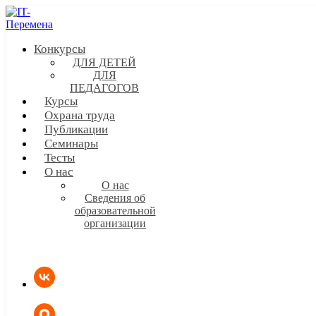
Конкурсы
ДЛЯ ДЕТЕЙ
ДЛЯ
ПЕДАГОГОВ
Курсы
Охрана труда
Публикации
Семинары
Тесты
О нас
О нас
Сведения об
образовательной
организации