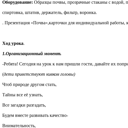
Оборудование:
Образцы почвы, прозрачные стаканы с водой, п
спиртовка, штатив, держатель, фильтр, воронка.
. Презентация «Почва»,карточки для индивидуальной работы, 
Ход урока
.
1.Организационный момент.
-Ребята! Сегодня на урок к нам пришли гости, давайте их попр
(
дети приветствуют кивком головы)
Чтоб природе другом стать,
Тайны все её узнать,
Все загадки разгадать,
Будем вместе развивать качество-
Внимательность,