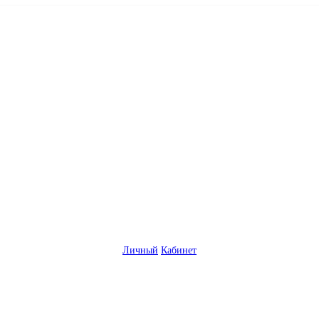
Личный
Кабинет