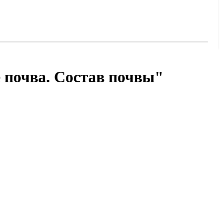
 почва. Состав почвы"