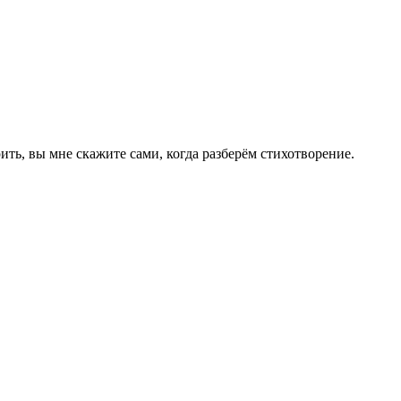
ть, вы мне скажите сами, когда разберём стихотворение.