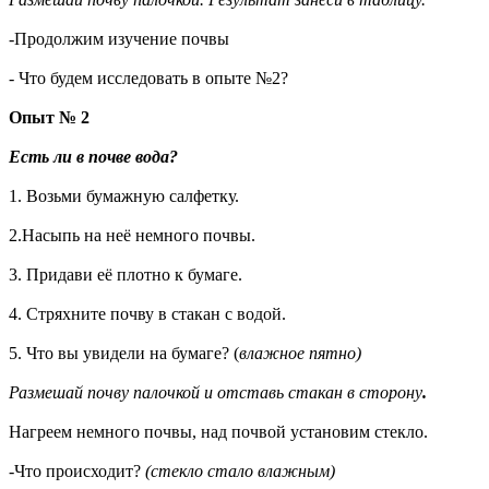
-Продолжим изучение почвы
- Что будем исследовать в опыте №2?
Опыт № 2
Есть ли в почве вода?
1.
Возьми бумажную салфетку.
2.Насыпь на неё немного почвы.
3. Придави её плотно к бумаге.
4. Стряхните почву в стакан с водой.
5. Что вы увидели на бумаге? (
влажное пятно)
Размешай почву палочкой и отставь стакан в сторону
.
Нагреем немного почвы, над почвой установим стекло.
-Что происходит?
(стекло стало влажным)