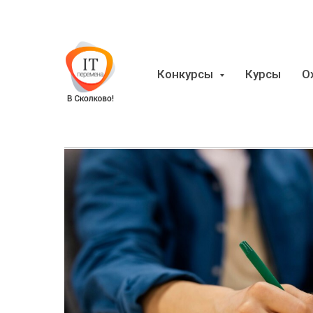
Конкурсы
Курсы
О