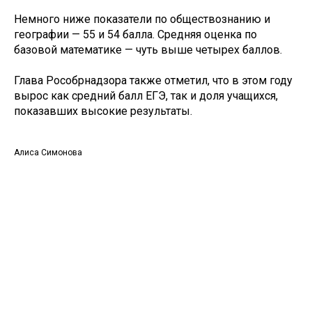
Немного ниже показатели по обществознанию и
географии — 55 и 54 балла. Средняя оценка по
базовой математике — чуть выше четырех баллов.
Глава Рособрнадзора также отметил, что в этом году
вырос как средний балл ЕГЭ, так и доля учащихся,
показавших высокие результаты.
Алиса Симонова