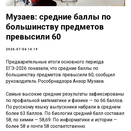
Музаев: средние баллы по
большинству предметов
превысили 60
2026-07-06 14:19
Предварительные итоги основного периода
ЕГЭ-2026 показали, что средние баллы по
большинству предметов превысили 60, сообщил
руководитель Рособрнадзора Анзор Музаев.
Самые высокие средние результаты зафиксированы
по профильной математике и физике — по 66 баллов.
По русскому языку выпускники набрали в среднем
более 63 баллов. По биологии средний балл составил
58, по химии — 58,69. По информатике и истории —
более 58 и почти 58 соответственно.