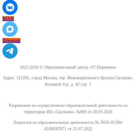
MAX
Telegram
2022-2026 © Образовательный центр «IT-Перемена»
Адрес: 121205, город Москва, тер. Инновационного Центра Сколково,
Большой б-р, д. 42 стр. 1
Разрешение на осуществление образовательной деятельности на
территории ИЦ «Сколково» №069 от 20.03.2026
Лицензия на образовательную деятельность № Л035-01284-
45/00587071 от 25.07.2022