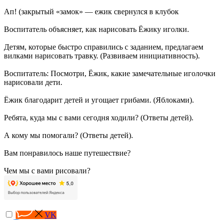
Ап! (закрытый «замок» — ежик свернулся в клубок
Воспитатель объясняет, как нарисовать Ёжику иголки.
Детям, которые быстро справились с заданием, предлагаем
вилками нарисовать травку. (Развиваем инициативность).
Воспитатель: Посмотри, Ёжик, какие замечательные иголочки
нарисовали дети.
Ёжик благодарит детей и угощает грибами. (Яблоками).
Ребята, куда мы с вами сегодня ходили? (Ответы детей).
А кому мы помогали? (Ответы детей).
Вам понравилось наше путешествие?
Чем мы с вами рисовали?
VK