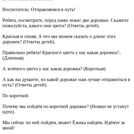
Воспитатель: Отправляемся в путь!
Ребята, посмотрите, перед нами лежат две дорожки. Скажите
пожалуйста, какого они цвета? (Ответы детей).
Красная и синяя. А что мы можем сказать о длине этих
дорожек? (Ответы детей).
Правильно ребята! Красного цвета у нас какая дорожка?..
(Длинная).
А зелёного цвета у нас какая дорожка? (Короткая).
А как вы думаете, по какой дорожке нам лучше отправиться в
путь? (Ответы детей).
По короткой.
Почему мы пойдём по короткой дорожке? (Ножки не устанут
идти).
Мы сейчас по ней пойдём, может Ёжика найдём. Идёмте за
мной!