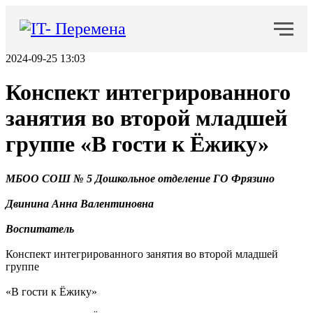
2024-09-25 13:03
Конспект интегрированного
занятия во второй младшей
группе «В гости к Ёжику»
МБОО СОШ № 5 Дошкольное отделение ГО Фрязино
Двинина Анна Валентиновна
Воспитатель
Конспект интегрированного занятия во второй младшей
группе
«В гости к Ёжику»