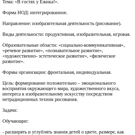
Тема: «В гостях у Ёжика!».
Форма НОД: интегрированное.
Направление: изобразительная деятельность (рисование).
Виды деятельности: продуктивная, изобразительная, игровая.
Образовательные области: «социально-коммуникативная»,
«речевое развитие», «познавательное развитие»,
«художественно- эстетическое развитие», «физическое
развитие».
Формы организации: фронтальная, индивидуальная.
Цель: формирование положительно – эмоционального
восприятия окружающего мира, художественного вкуса,
интереса к изобразительному искусству посредством
нетрадиционных техник рисования.
Задачи:
Обучающие:
- расширять и углублять знания детей о цвете, размере, как