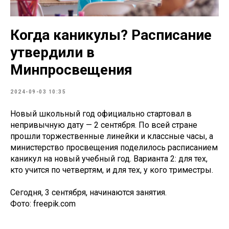
Когда каникулы? Расписание
утвердили в
Минпросвещения
2024-09-03 10:35
Новый школьный год официально стартовал в
непривычную дату — 2 сентября. По всей стране
прошли торжественные линейки и классные часы, а
министерство просвещения поделилось расписанием
каникул на новый учебный год. Варианта 2: для тех,
кто учится по четвертям, и для тех, у кого триместры.
Сегодня, 3 сентября, начинаются занятия.
Фото: freepik.com