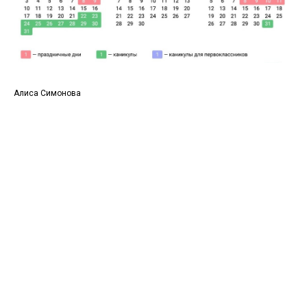
Алиса Симонова