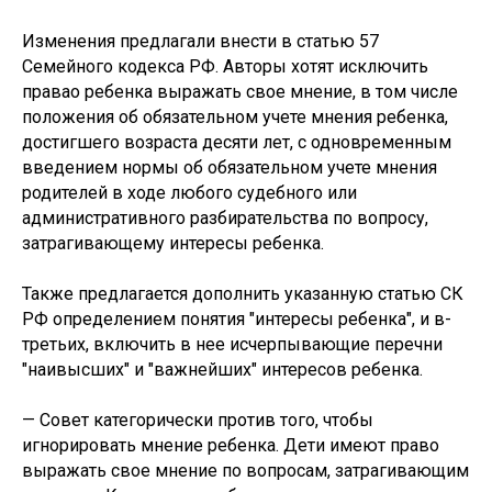
Изменения предлагали внести в статью 57
Семейного кодекса РФ. Авторы хотят исключить
правао ребенка выражать свое мнение, в том числе
положения об обязательном учете мнения ребенка,
достигшего возраста десяти лет, с одновременным
введением нормы об обязательном учете мнения
родителей в ходе любого судебного или
административного разбирательства по вопросу,
затрагивающему интересы ребенка.
Также предлагается дополнить указанную статью СК
РФ определением понятия "интересы ребенка", и в-
третьих, включить в нее исчерпывающие перечни
"наивысших" и "важнейших" интересов ребенка.
— Совет категорически против того, чтобы
игнорировать мнение ребенка. Дети имеют право
выражать свое мнение по вопросам, затрагивающим