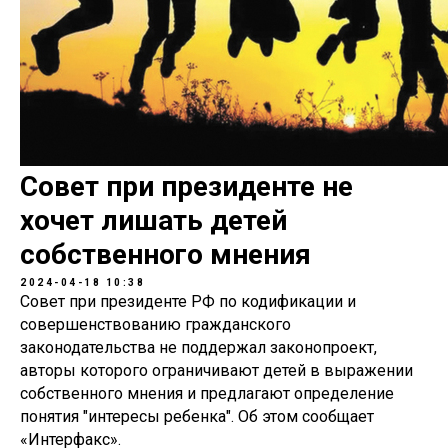
Совет при президенте не
хочет лишать детей
собственного мнения
2024-04-18 10:38
Совет при президенте РФ по кодификации и
совершенствованию гражданского
законодательства не поддержал законопроект,
авторы которого ограничивают детей в выражении
собственного мнения и предлагают определение
понятия "интересы ребенка". Об этом сообщает
«Интерфакс».