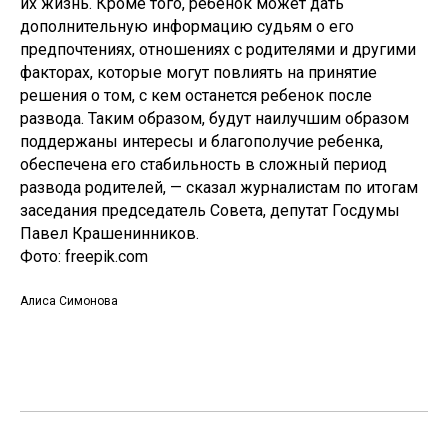
их жизнь. Кроме того, ребенок может дать
дополнительную информацию судьям о его
предпочтениях, отношениях с родителями и другими
факторах, которые могут повлиять на принятие
решения о том, с кем останется ребенок после
развода. Таким образом, будут наилучшим образом
поддержаны интересы и благополучие ребенка,
обеспечена его стабильность в сложный период
развода родителей, — сказал журналистам по итогам
заседания председатель Совета, депутат Госдумы
Павел Крашенинников.
Фото: freepik.com
Алиса Симонова