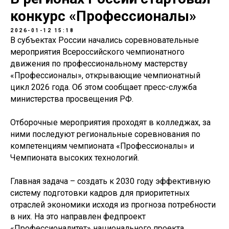
конкурс «Профессионалы»
2026-01-12 15:18
В субъектах России начались соревновательные
мероприятия Всероссийского чемпионатного
движения по профессиональному мастерству
«Профессионалы», открывающие чемпионатный
цикл 2026 года. Об этом сообщает пресс-служба
министерства просвещения РФ.
Отборочные мероприятия проходят в колледжах, за
ними последуют региональные соревнования по
компетенциям чемпионата «Профессионалы» и
Чемпионата высоких технологий.
Главная задача – создать к 2030 году эффективную
систему подготовки кадров для приоритетных
отраслей экономики исходя из прогноза потребности
в них. На это направлен федпроект
«Профессионалитет» национального проекта