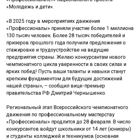
«Молодежь и дети».
«В 2025 году в мероприятиях движения
«Профессионалы» приняли участие более 1 миллиона
130 тысяч человек. Более 28 тысяч победителей и
призеров прошлого года получили предложения о
стажировке и трудоустройстве на ведущие
предприятия страны. Желаю конкурсантам нового
чемпионатного цикла уверенности в своих силах и
ярких побед! Пусть ваши таланты и навыки станут
крепким фундаментом для будущих достижений
нашей страны», – сообщил вице-премьер
правительства РФ Дмитрий Чернышенко.
Региональный этап Всероссийского чемпионатного
движения по профессиональному мастерству
«Профессионалы» продлится до 28 февраля. В число
конкурсантов войдут школьники от 14 лет (юниоры)
и студенты колледжей и техникумов (основная