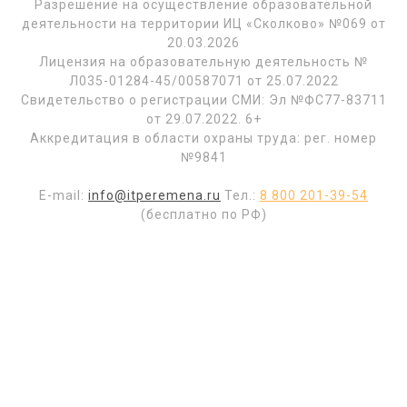
Разрешение на осуществление образовательной
деятельности на территории ИЦ «Сколково» №069 от
20.03.2026
Лицензия на образовательную деятельность №
Л035-01284-45/00587071 от 25.07.2022
Свидетельство о регистрации СМИ: Эл №ФС77-83711
от 29.07.2022. 6+
Аккредитация в области охраны труда: рег. номер
№9841
E-mail:
info@itperemena.ru
Тел.:
8 800 201-39-54
(бесплатно по РФ)