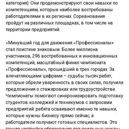
категория). Они продемонстрируют свои навыки по
компетенциям, которые наиболее востребованы
работодателями в их регионах. Соревнования
пройдут на различных площадках, в том числе на
территории предприятий.
«Минувший год для движения «Профессионалы»
стал поистине знаковым. Более миллиона
участников, 296 востребованных и инновационных
компетенций, масштабный финал чемпионата
«Профессионалы», прошедший в трех городах. За
впечатляющими цифрами – судьбы тысяч ребят,
которые обрели уверенность в своих силах, получили
предложения о стажировках или трудоустройстве.
Чемпионаты помогают синхронизировать подготовку
студентов колледжей и техникумов с запросами
предприятий: ребята осваивают именно те навыки,
которые нужны бизнесу прямо сейчас, а
работодатели получают готовых специалистов. Это
точная настройка образования под реальные нужды