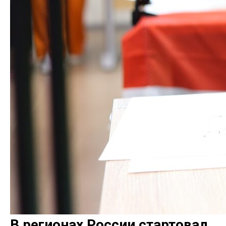
В регионах России стартовал