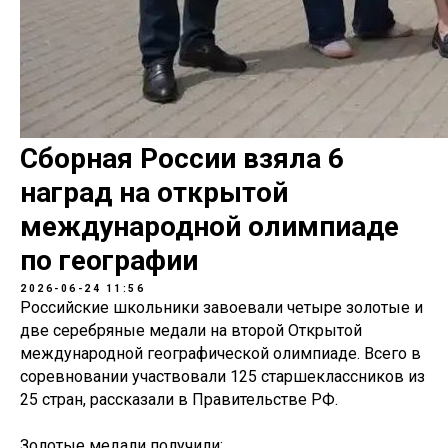
Сборная России взяла 6
наград на открытой
международной олимпиаде
по географии
2026-06-24 11:56
Российские школьники завоевали четыре золотые и
две серебряные медали на второй Открытой
международной географической олимпиаде. Всего в
соревновании участвовали 125 старшеклассников из
25 стран, рассказали в Правительстве РФ.
Золотые медали получили: