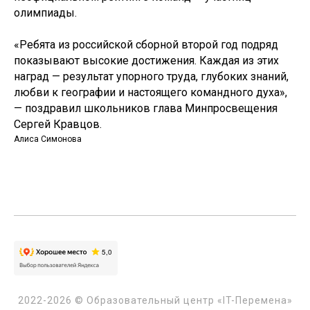
олимпиады.
«Ребята из российской сборной второй год подряд
показывают высокие достижения. Каждая из этих
наград — результат упорного труда, глубоких знаний,
любви к географии и настоящего командного духа»,
— поздравил школьников глава Минпросвещения
Сергей Кравцов.
Алиса Симонова
2022-2026 © Образовательный центр «IT-Перемена»