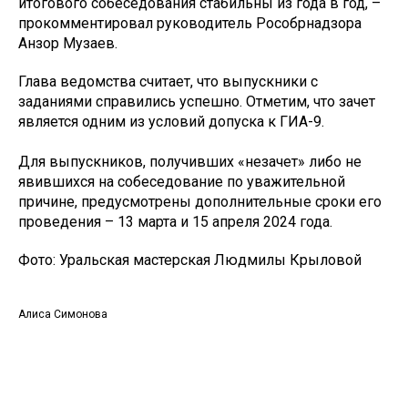
итогового собеседования стабильны из года в год, –
прокомментировал руководитель Рособрнадзора
Анзор Музаев.
Глава ведомства считает, что выпускники с
заданиями справились успешно. Отметим, что зачет
является одним из условий допуска к ГИА-9.
Для выпускников, получивших «незачет» либо не
явившихся на собеседование по уважительной
причине, предусмотрены дополнительные сроки его
проведения – 13 марта и 15 апреля 2024 года.
Фото: Уральская мастерская Людмилы Крыловой
Алиса Симонова