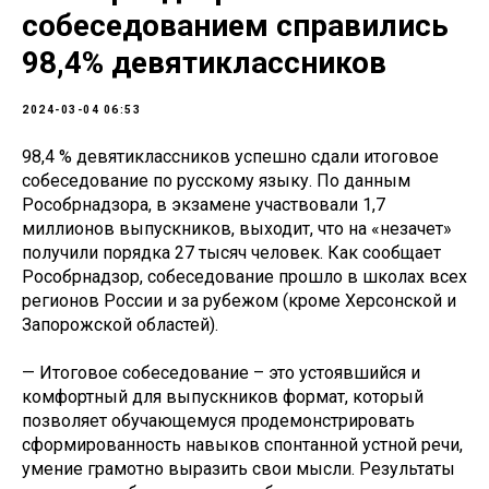
собеседованием справились
98,4% девятиклассников
2024-03-04 06:53
98,4 % девятиклассников успешно сдали итоговое
собеседование по русскому языку. По данным
Рособрнадзора, в экзамене участвовали 1,7
миллионов выпускников, выходит, что на «незачет»
получили порядка 27 тысяч человек. Как сообщает
Рособрнадзор, собеседование прошло в школах всех
регионов России и за рубежом (кроме Херсонской и
Запорожской областей).
— Итоговое собеседование – это устоявшийся и
комфортный для выпускников формат, который
позволяет обучающемуся продемонстрировать
сформированность навыков спонтанной устной речи,
умение грамотно выразить свои мысли. Результаты