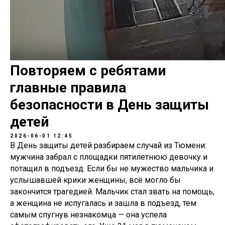
Повторяем с ребятами
главные правила
безопасности в День защиты
детей
2026-06-01 12:45
В День защиты детей разбираем случай из Тюмени:
мужчина забрал с площадки пятилетнюю девочку и
потащил в подъезд. Если бы не мужество мальчика и
услышавшей крики женщины, всё могло бы
закончится трагедией. Мальчик стал звать на помощь,
а женщина не испугалась и зашла в подъезд, тем
самым спугнув незнакомца — она успела