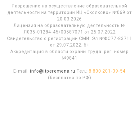
Разрешение на осуществление образовательной
деятельности на территории ИЦ «Сколково» №069 от
20.03.2026
Лицензия на образовательную деятельность №
Л035-01284-45/00587071 от 25.07.2022
Свидетельство о регистрации СМИ: Эл №ФС77-83711
от 29.07.2022. 6+
Аккредитация в области охраны труда: рег. номер
№9841
E-mail:
info@itperemena.ru
Тел.:
8 800 201-39-54
(бесплатно по РФ)