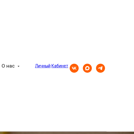
О нас
Личный
Кабинет