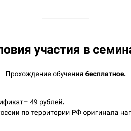
ловия участия в семин
Прохождение обучения
бесплатное.
ификат– 49 рублей
.
оссии по территории РФ оригинала наг