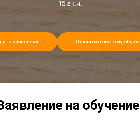
15 ак.ч.
дать заявление
Перейти в систему обуче
Заявление на обучение