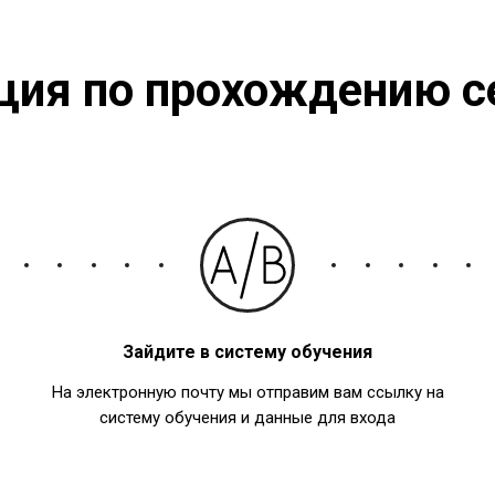
ция по прохождению с
Зайдите в систему обучения
На электронную почту мы отправим вам ссылку на
систему обучения и данные для входа