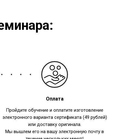
еминара:
Оплата
Пройдите обучение и оплатите изготовление
электронного варианта сертификата (49 рублей)
или доставку оригинала.
Мы вышлем его на вашу электронную почту в
течение нескольких минут!