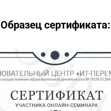
Образец сертификата: