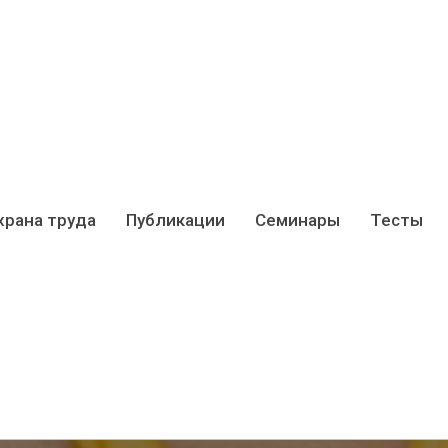
храна труда
Публикации
Семинары
Тесты