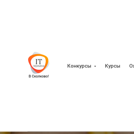
Конкурсы
Курсы
О