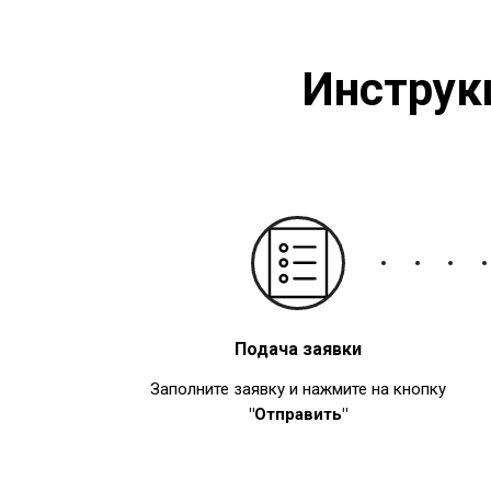
Инструк
Подача заявки
Заполните заявку и нажмите на кнопку
"Отправить"