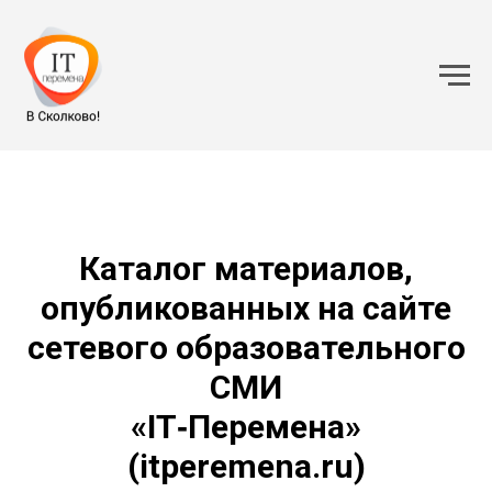
Каталог материалов,
опубликованных на сайте
сетевого образовательного
СМИ
«IT‑Перемена»
(itperemena.ru)