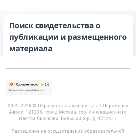
2022-2026 © Образовательный центр «IT-Перемена»
Адрес: 121205, город Москва, тер. Инновационного
Центра Сколково, Большой б-р, д. 42 стр. 1
Разрешение на осуществление образовательной