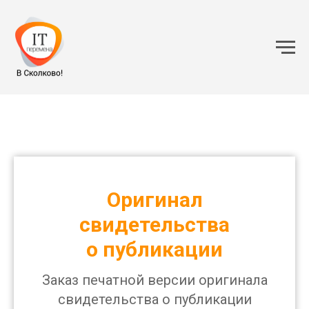
Оригинал
свидетельства
о публикации
Заказ печатной версии оригинала
свидетельства о публикации