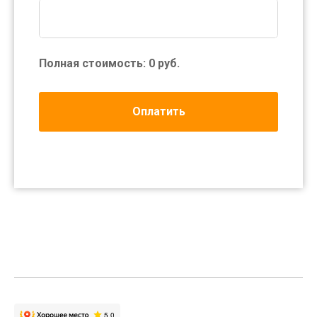
Полная стоимость:
0
руб.
Оплатить