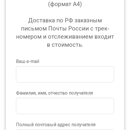
(формат А4)
Доставка по РФ заказным
письмом Почты России с трек-
номером и отслеживанием входит
в стоимость.
Ваш e-mail
Фамилия, имя, отчество получателя
Полный почтовый адрес получателя