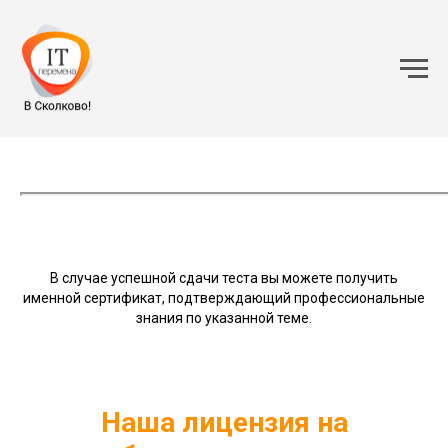
В случае успешной сдачи теста вы можете получить
именной сертификат, подтверждающий профессиональные
знания по указанной теме.
Наша лицензия на