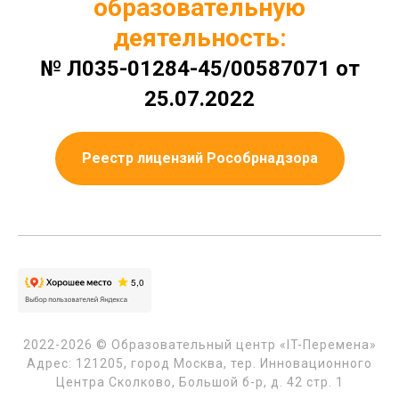
образовательную
деятельность:
№ Л035-01284-45/00587071 от
25.07.2022
Реестр лицензий Рособрнадзора
2022-2026 © Образовательный центр «IT-Перемена»
Адрес: 121205, город Москва, тер. Инновационного
Центра Сколково, Большой б-р, д. 42 стр. 1