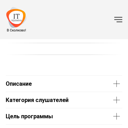
Описание
Категория слушателей
Цель программы