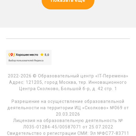
Показать еще
2022-2026 © Образовательный центр «IT-Перемена»
Адрес: 121205, город Москва, тер. Инновационного
Центра Сколково, Большой б-р, д. 42 стр. 1
Разрешение на осуществление образовательной
деятельности на территории ИЦ «Сколково» №069 от
20.03.2026
Лицензия на образовательную деятельность №
Л035-01284-45/00587071 от 25.07.2022
Свидетельство о регистрации СМИ: Эл №ФС77-83711