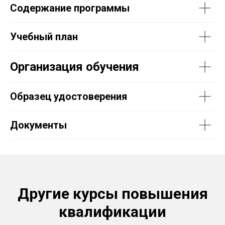
Содержание программы
Учебный план
Организация обучения
Образец удостоверения
Документы
Другие курсы повышения
квалификации