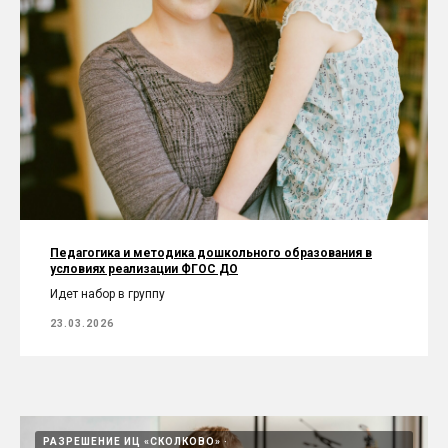
Педагогика и методика дошкольного образования в
условиях реализации ФГОС ДО
Идет набор в группу
23.03.2026
РАЗРЕШЕНИЕ ИЦ «СКОЛКОВО»