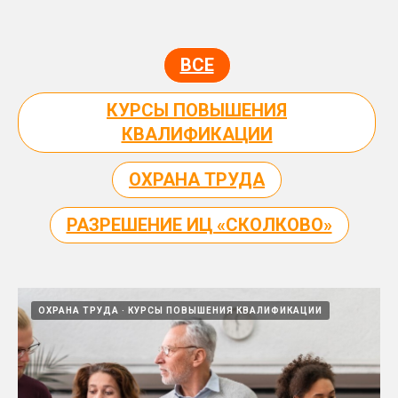
ВСЕ
КУРСЫ ПОВЫШЕНИЯ
КВАЛИФИКАЦИИ
ОХРАНА ТРУДА
РАЗРЕШЕНИЕ ИЦ «СКОЛКОВО»
ОХРАНА ТРУДА
КУРСЫ ПОВЫШЕНИЯ КВАЛИФИКАЦИИ