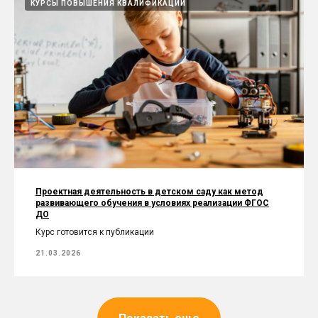
КУРСЫ ПОВЫШЕНИЯ КВАЛИФИКАЦИИ
Проектная деятельность в детском саду как метод
развивающего обучения в условиях реализации ФГОС
ДО
Курс готовится к публикации
21.03.2026