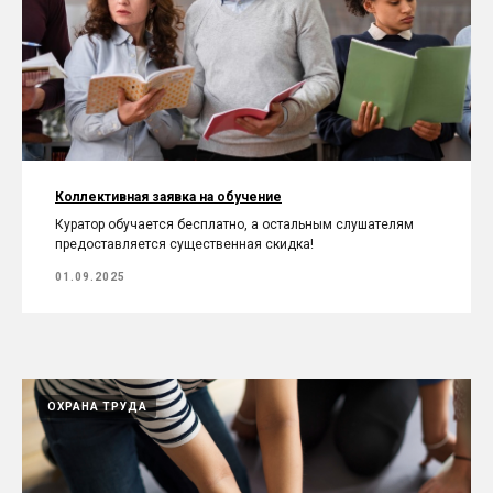
Коллективная заявка на обучение
Куратор обучается бесплатно, а остальным слушателям
предоставляется существенная скидка!
01.09.2025
ОХРАНА ТРУДА