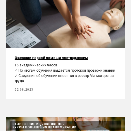
Оказание первой помощи пострадавшим
16 академических часов
✓ По итогам обучения выдается протокол проверки знаний
✓ Сведения об обучении вносятся в реестр Министерства
труда
02.08.2023
РАЗРЕШЕНИЕ ИЦ «СКОЛКОВО»
КУРСЫ ПОВЫШЕНИЯ КВАЛИФИКАЦИИ