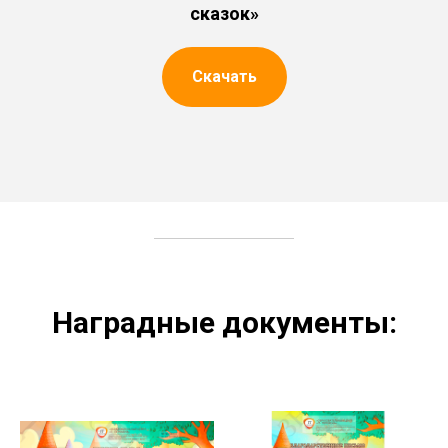
сказок»
Скачать
Наградные документы: