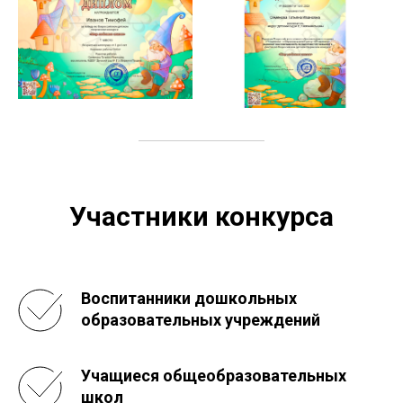
Участники конкурса
Воспитанники дошкольных
образовательных учреждений
Учащиеся общеобразовательных
школ