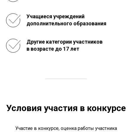
Учащиеся учреждений
дополнительного образования
Другие категории участников
в возрасте до 17 лет
Условия участия в конкурсе
Участие в конкурсе, оценка работы участника