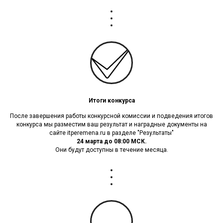
Итоги конкурса
После завершения работы конкурсной комиссии и подведения итогов
конкурса мы разместим ваш результат и наградные документы на
сайте itperemena.ru в разделе "Результаты"
24 марта до 08:00 МСК.
Они будут доступны в течение месяца.