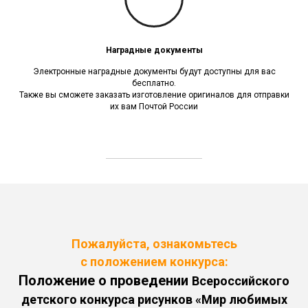
Наградные документы
Электронные наградные документы будут доступны для вас
бесплатно.
Также вы cможете заказать изготовление оригиналов для отправки
их вам Почтой России
Пожалуйста, ознакомьтесь
с положением конкурса:
Положение о проведении
Всероссийского
детского конкурса рисунков «Мир любимых