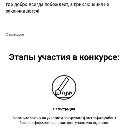
где добро всегда побеждает, а приключения не
заканчиваются!
О конкурсе
Этапы участия в конкурсе:
Регистрация
Заполните заявку на участие и прикрепите фотографию работы.
Заявка оформляется на каждого участника отдельно.