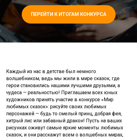
ПЕРЕЙТИ К ИТОГАМ КОНКУРСА
Каждый из нас в детстве был немного
волшебником, ведь мы жили в мире сказок, где
герои становились нашими лучшими друзьями, а
чудеса — реальностью! Приглашаем всех юных
художников принять участие в конкурсе «Мир
любимых сказок»: рисуйте своих любимых
персонажей — будь то смелый принц, добрая фея,
хитрый лис или забавный дракон! Пусть на ваших
рисунках оживут самые яркие моменты любимых
сказок, и они расскажут всем о волшебных мирах,