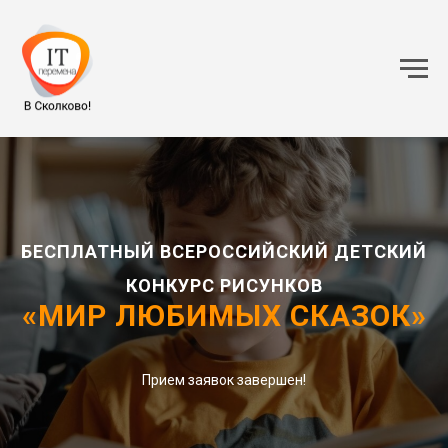
БЕСПЛАТНЫЙ ВСЕРОССИЙСКИЙ ДЕТСКИЙ
КОНКУРС РИСУНКОВ
«МИР ЛЮБИМЫХ СКАЗОК»
Прием заявок завершен!