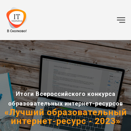
Итоги Всероссийского конкурса
образовательных интернет-ресурсов
«Лучший образовательный
интернет-ресурс - 2023»