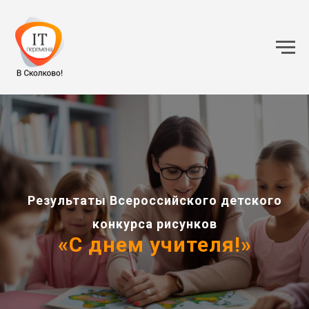
Результаты Всероссийского детского
конкурса рисунков
«С днем учителя!»