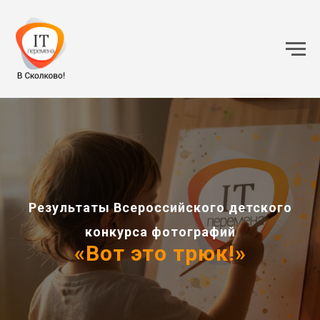
Результаты Всероссийского детского
конкурса фотографий
«Вот это трюк!»