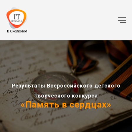
Результаты Всероссийского детского
творческого конкурса
«Память в сердцах»