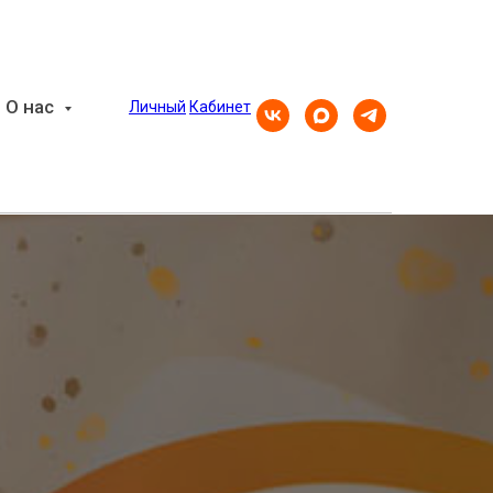
О нас
Личный
Кабинет