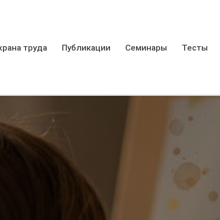
храна труда
Публикации
Семинары
Тесты