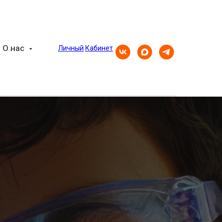
О нас
Личный
Кабинет