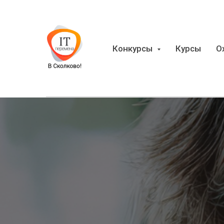
Конкурсы
Курсы
О