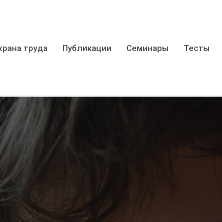
храна труда
Публикации
Семинары
Тесты