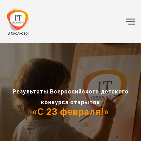
Результаты Всероссийского детского
конкурса открыток
«С 23 февраля!»