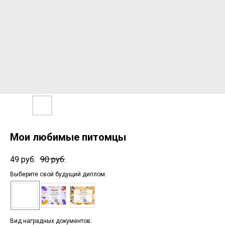
Мои любимые питомцы
49
руб.
90
руб.
Выберите свой будущий диплом:
Вид наградных документов: