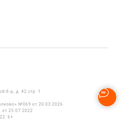
б-р, д. 42 стр. 1
лково» №069 от 20.03.2026
от 25.07.2022
22. 6+