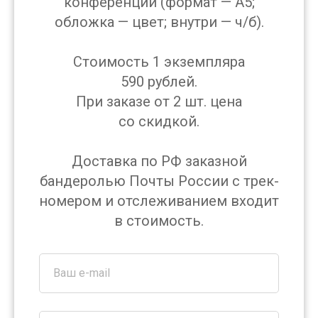
конференции (формат — А5;
обложка — цвет; внутри — ч/б).
Стоимость 1 экземпляра
590 рублей.
При заказе от 2 шт. цена
со скидкой.
Доставка по РФ заказной
бандеролью Почты России с трек-
номером и отслеживанием входит
в стоимость.
Ваш e-mail