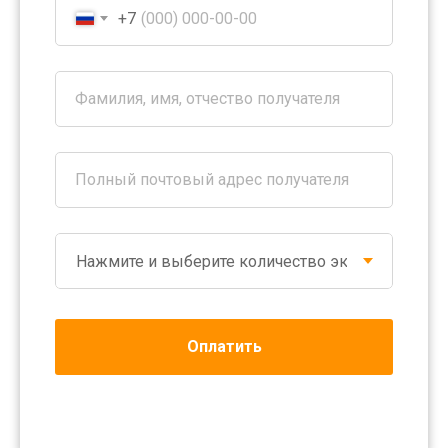
+7
Фамилия, имя, отчество получателя
Полный почтовый адрес получателя
Оплатить