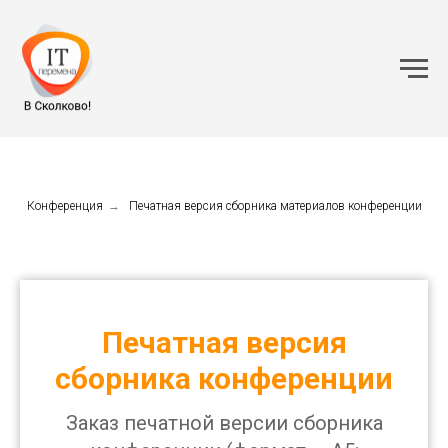
Конференция
→
Печатная версия сборника материалов конференции
Печатная версия
сборника конференции
Заказ печатной версии сборника