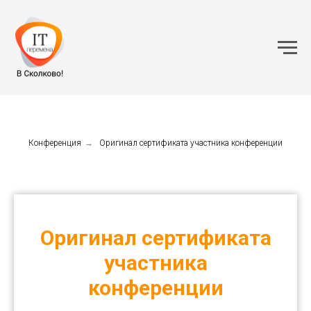
Конференция
→
Оригинал сертификата участника конференции
Оригинал сертификата
участника
конференции