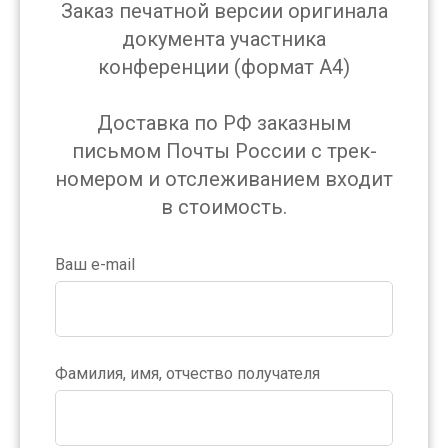
Заказ печатной версии оригинала
документа участника
конференции (формат А4)
Доставка по РФ заказным
письмом Почты России с трек-
номером и отслеживанием входит
в стоимость.
Ваш e-mail
Фамилия, имя, отчество получателя