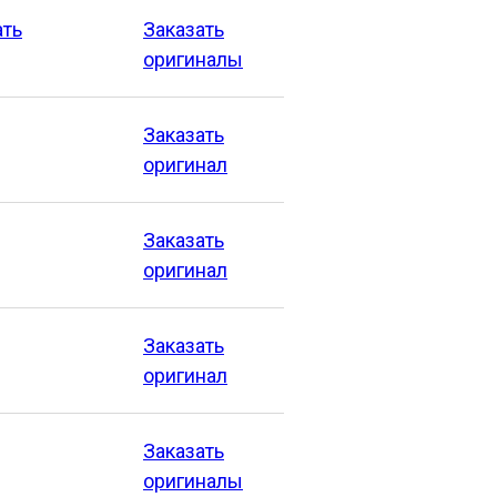
ать
Заказать
оригиналы
Заказать
оригинал
Заказать
оригинал
Заказать
оригинал
Заказать
оригиналы