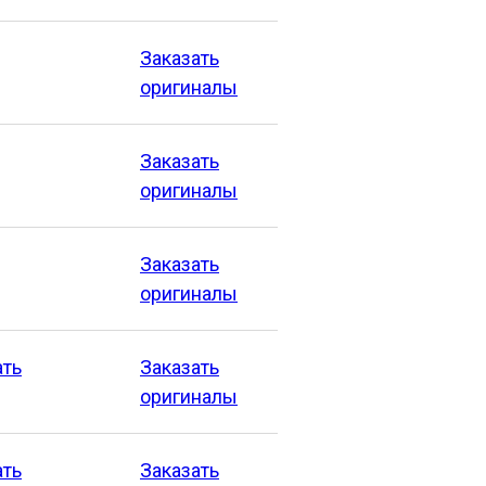
Заказать
оригиналы
Заказать
оригиналы
Заказать
оригиналы
ать
Заказать
оригиналы
ать
Заказать