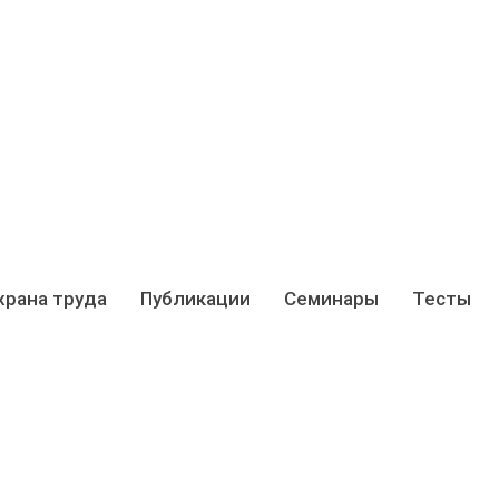
храна труда
Публикации
Семинары
Тесты