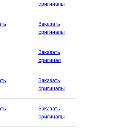
оригиналы
ать
Заказать
оригиналы
Заказать
оригинал
ать
Заказать
оригиналы
ать
Заказать
оригиналы