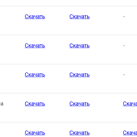
Скачать
Скачать
-
Скачать
Скачать
-
Скачать
Скачать
-
на
Скачать
Скачать
Скач
Скачать
Скачать
Скач