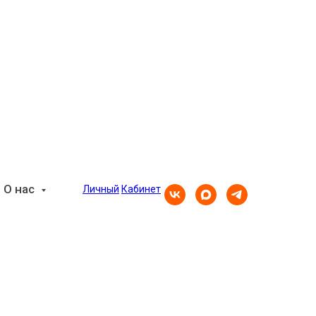
О нас
Личный
Кабинет