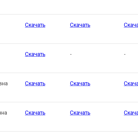
Скачать
Скачать
Скач
Скачать
-
-
вна
Скачать
Скачать
Скач
чна
Скачать
Скачать
Скач