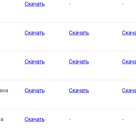
Скачать
-
-
Скачать
Скачать
Скач
Скачать
Скачать
Скач
вна
Скачать
Скачать
Скач
на
Скачать
-
-