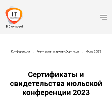
Конференция
→
Результаты и архив сборников
→
Июль 2023
Сертификаты и
свидетельства июльской
конференции 2023