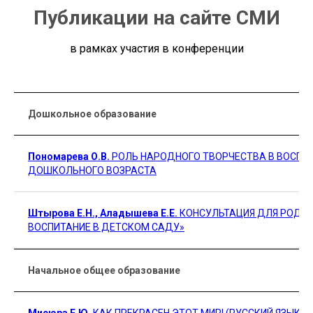
Публикации на сайте СМИ
в рамках участия в конференции
Дошкольное образование
Пономарева О.В.
РОЛЬ НАРОДНОГО ТВОРЧЕСТВА В ВОСПИ
ДОШКОЛЬНОГО ВОЗРАСТА
Штырова Е.Н., Аладышева Е.Е.
КОНСУЛЬТАЦИЯ ДЛЯ РОДИТ
ВОСПИТАНИЕ В ДЕТСКОМ САДУ»
Начальное общее образование