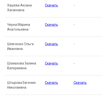
Хашева Аксана
Скачать
-
Хасановна
Черна Марина
Скачать
-
Анатольевна
Шевченко Ольга
Скачать
-
Ивановна
Шомахова Залина
Скачать
-
Валериевна
Штырова Евгения
Скачать
Скачать
Николаевна