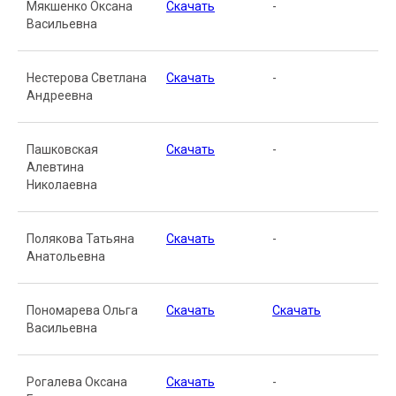
Мякшенко Оксана
Скачать
-
Васильевна
Нестерова Светлана
Скачать
-
Андреевна
Пашковская
Скачать
-
Алевтина
Николаевна
Полякова Татьяна
Скачать
-
Анатольевна
Пономарева Ольга
Скачать
Скачать
Васильевна
Рогалева Оксана
Скачать
-