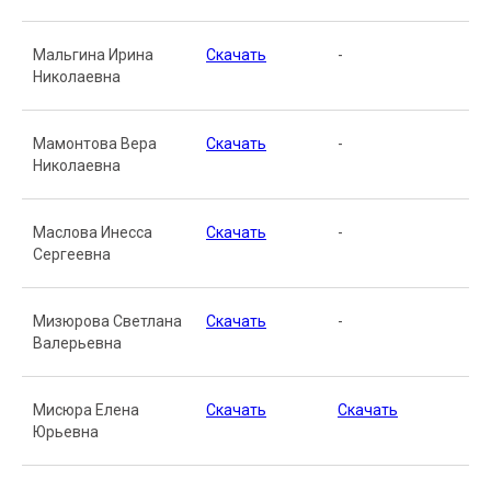
Мальгина Ирина
Скачать
-
Николаевна
Мамонтова Вера
Скачать
-
Николаевна
Маслова Инесса
Скачать
-
Сергеевна
Мизюрова Светлана
Скачать
-
Валерьевна
Мисюра Елена
Скачать
Скачать
Юрьевна