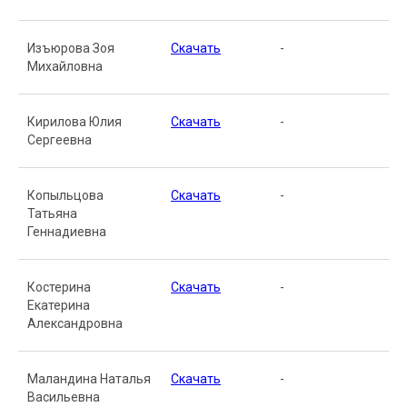
Изъюрова Зоя
Скачать
-
Михайловна
Кирилова Юлия
Скачать
-
Сергеевна
Копыльцова
Скачать
-
Татьяна
Геннадиевна
Костерина
Скачать
-
Екатерина
Александровна
Маландина Наталья
Скачать
-
Васильевна