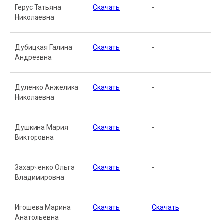
Герус Татьяна
Скачать
-
Николаевна
Дубицкая Галина
Скачать
-
Андреевна
Дуленко Анжелика
Скачать
-
Николаевна
Душкина Мария
Скачать
-
Викторовна
Захарченко Ольга
Скачать
-
Владимировна
Игошева Марина
Скачать
Скачать
Анатольевна