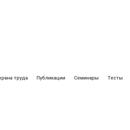
храна труда
Публикации
Семинары
Тесты