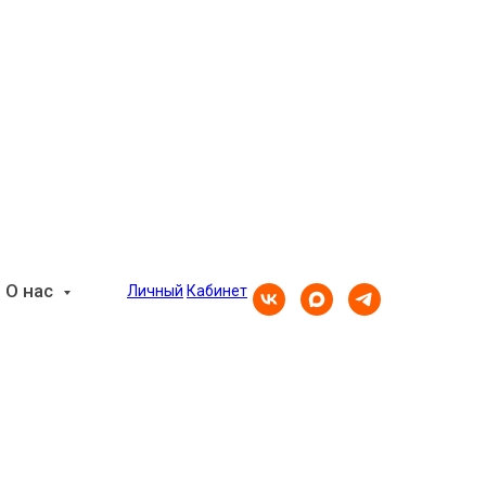
О нас
Личный
Кабинет