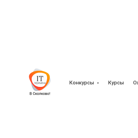
Конкурсы
Курсы
О