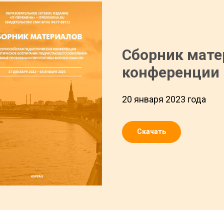
Сборник мате
конференции
20 января 2023 года
Скачать