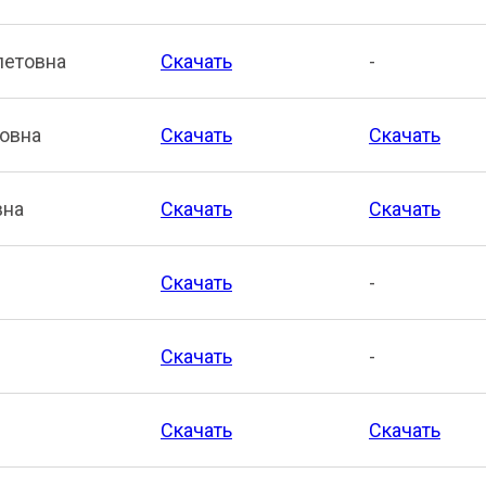
летовна
Скачать
-
ровна
Скачать
Скачать
вна
Скачать
Скачать
Скачать
-
Скачать
-
Скачать
Скачать