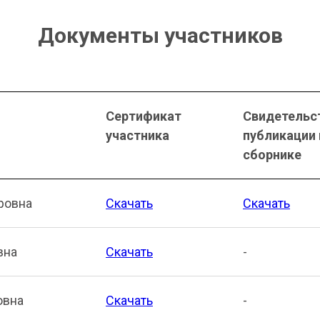
Документы участников
Сертификат
Свидетельс
участника
публикации 
сборнике
ровна
Скачать
Скачать
вна
Скачать
-
овна
Скачать
-