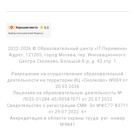
2022-2026 © Образовательный центр «IT-Перемена»
Адрес: 121205, город Москва, тер. Инновационного
Центра Сколково, Большой б-р, д. 42 стр. 1
Разрешение на осуществление образовательной
деятельности на территории ИЦ «Сколково» №069 от
20.03.2026
Лицензия на образовательную деятельность №
Л035-01284-45/00587071 от 25.07.2022
Свидетельство о регистрации СМИ: Эл №ФС77-83711
от 29.07.2022. 6+
Аккредитация в области охраны труда: рег. номер
№9841